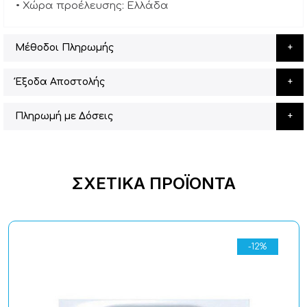
• Χώρα προέλευσης: Ελλάδα
Μέθοδοι Πληρωμής
Έξοδα Αποστολής
Πληρωμή με Δόσεις
ΣΧΕΤΙΚΆ ΠΡΟΪΌΝΤΑ
-12%