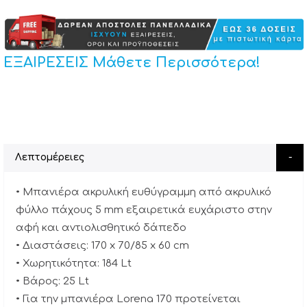
ΕΞΑΙΡΕΣΕΙΣ Μάθετε Περισσότερα!
Λεπτομέρειες
• Μπανιέρα ακρυλική ευθύγραμμη από ακρυλικό
φύλλο πάχους 5 mm εξαιρετικά ευχάριστο στην
αφή και αντιολισθητικό δάπεδο
• Διαστάσεις: 170 x 70/85 x 60 cm
• Χωρητικότητα: 184 Lt
• Βάρος: 25 Lt
• Για την μπανιέρα Lorena 170 προτείνεται