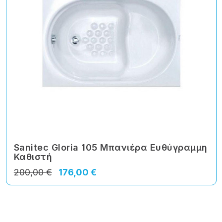
Sanitec Gloria 105 Μπανιέρα Ευθύγραμμη
Καθιστή
200,00 €
176,00 €