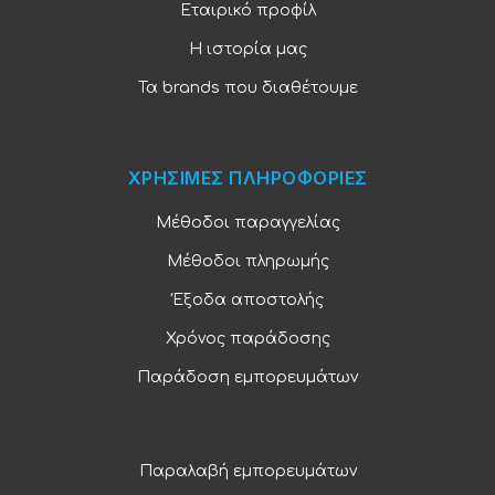
Εταιρικό προφίλ
Η ιστορία μας
Τα brands που διαθέτουμε
ΧΡΗΣΙΜΕΣ ΠΛΗΡΟΦΟΡΙΕΣ
Μέθοδοι παραγγελίας
Μέθοδοι πληρωμής
Έξοδα αποστολής
Χρόνος παράδοσης
Παράδοση εμπορευμάτων
Παραλαβή εμπορευμάτων