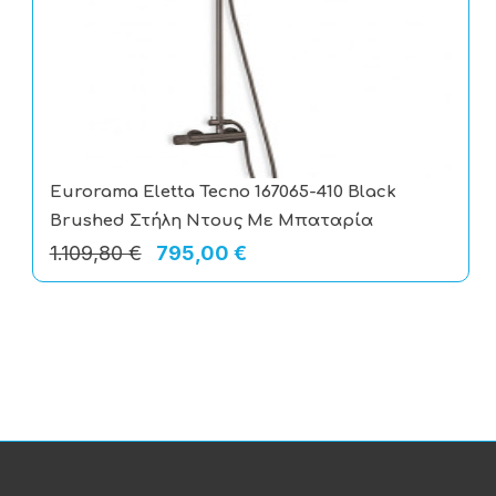
Eurorama Eletta Tecno 167065-410 Black
Brushed Στήλη Ντους Με Μπαταρία
1.109,80 €
795,00 €