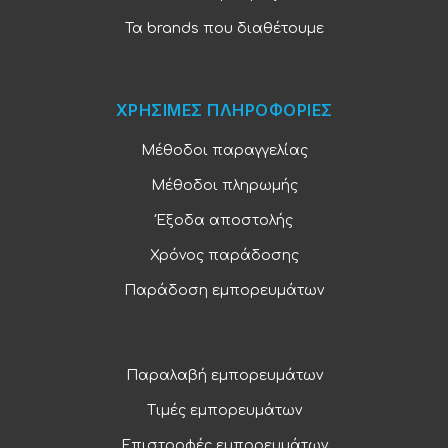
Τα brands που διαθέτουμε
ΧΡΗΣΙΜΕΣ ΠΛΗΡΟΦΟΡΙΕΣ
Μέθοδοι παραγγελίας
Μέθοδοι πληρωμής
Έξοδα αποστολής
Χρόνος παράδοσης
Παράδοση εμπορευμάτων
Παραλαβή εμπορευμάτων
Τιμές εμπορευμάτων
Επιστροφές εμπορευμάτων