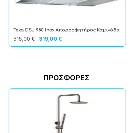
Teka DSJ 980 Inox Απορροφητήρας Καμινάδα
515,00 €
319,00 €
ΠΡΟΣΦΟΡΈΣ