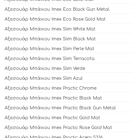
Αξεσουάρ Μπάνιου Imex Eco Black Gun Metal
Αξεσουάρ Μπάνιου Imex Eco Rose Gold Mat
Αξεσουάρ Μπάνιου Imex Slim White Mat
Αξεσουάρ Μπάνιου Imex Slim Black Mat
Αξεσουάρ Μπάνιου Imex Slim Perle Mat
Αξεσουάρ Μπάνιου Imex Slim Terracota
Αξεσουάρ Μπάνιου Imex Slim Verde
Αξεσουάρ Μπάνιου Imex Slim Azul
Αξεσουάρ Μπάνιου Imex Practic Chrome
Αξεσουάρ Μπάνιου Imex Practic Black Mat
Αξεσουάρ Μπάνιου Imex Practic Black Gun Metal
Αξεσουάρ Μπάνιου Imex Practic Gold Mat
Αξεσουάρ Μπάνιου Imex Practic Rose Gold Mat
Αξεσουάρ Μπάνιου Imex Practic Acero S316