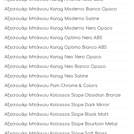
Αξεσουάρ Μπάνιου Karag Moderno Bianco Opaco
Αξεσουάρ Μπάνιου Karag Moderno Satine
Αξεσουάρ Μπάνιου Karag Moderno Nero Opaco
Αξεσουάρ Μπάνιου Karag Optimo Nero ABS
Αξεσουάρ Μπάνιου Karag Optimo Bianco ABS
Αξεσουάρ Μπάνιου Karag Neo Nero Opaco
Αξεσουάρ Μπάνιου Karag Neo Bianco Opaco
Αξεσουάρ Μπάνιου Karag Neo Satine
Αξεσουάρ Μπάνιου Pam Chrome & Colors
Αξεσουάρ Μπάνιου Kolossos Slope Obsidian Bronze
Αξεσουάρ Μπάνιου Kolossos Slope Dark Mirror
Αξεσουάρ Μπάνιου Kolossos Slope Black Matt
Αξεσουάρ Μπάνιου Kolossos Slope Bourbon Metal
Αξεσουάρ Μπάνιου Kolossos Slope Soft Brass