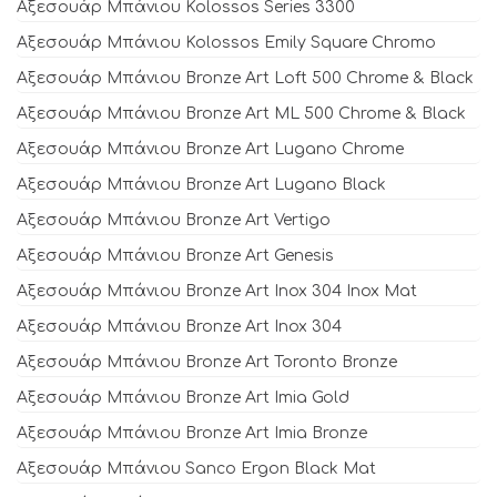
Αξεσουάρ Μπάνιου Kolossos Series 3300
Αξεσουάρ Μπάνιου Kolossos Emily Square Chromo
Αξεσουάρ Μπάνιου Bronze Art Loft 500 Chrome & Black
Αξεσουάρ Μπάνιου Bronze Art ML 500 Chrome & Black
Αξεσουάρ Μπάνιου Bronze Art Lugano Chrome
Αξεσουάρ Μπάνιου Bronze Art Lugano Black
Αξεσουάρ Μπάνιου Bronze Art Vertigo
Αξεσουάρ Μπάνιου Bronze Art Genesis
Αξεσουάρ Μπάνιου Bronze Art Inox 304 Inox Mat
Αξεσουάρ Μπάνιου Bronze Art Inox 304
Αξεσουάρ Μπάνιου Bronze Art Toronto Bronze
Αξεσουάρ Μπάνιου Bronze Art Imia Gold
Αξεσουάρ Μπάνιου Bronze Art Imia Bronze
Αξεσουάρ Μπάνιου Sanco Ergon Black Mat