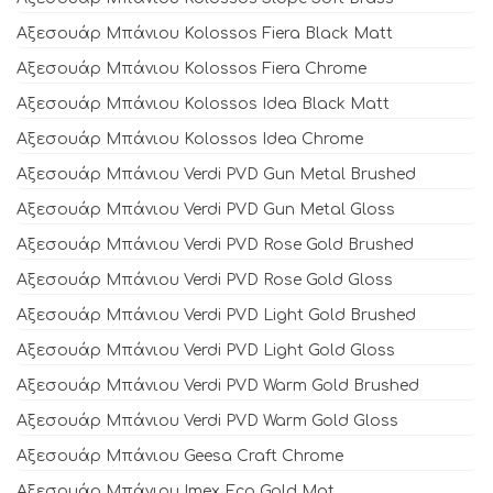
Αξεσουάρ Μπάνιου Kolossos Fiera Black Matt
Αξεσουάρ Μπάνιου Kolossos Fiera Chrome
Αξεσουάρ Μπάνιου Kolossos Idea Black Matt
Αξεσουάρ Μπάνιου Kolossos Idea Chrome
Αξεσουάρ Μπάνιου Verdi PVD Gun Metal Brushed
Αξεσουάρ Μπάνιου Verdi PVD Gun Metal Gloss
Αξεσουάρ Μπάνιου Verdi PVD Rose Gold Brushed
Αξεσουάρ Μπάνιου Verdi PVD Rose Gold Gloss
Αξεσουάρ Μπάνιου Verdi PVD Light Gold Brushed
Αξεσουάρ Μπάνιου Verdi PVD Light Gold Gloss
Αξεσουάρ Μπάνιου Verdi PVD Warm Gold Brushed
Αξεσουάρ Μπάνιου Verdi PVD Warm Gold Gloss
Αξεσουάρ Μπάνιου Geesa Craft Chrome
Αξεσουάρ Μπάνιου Imex Eco Gold Mat