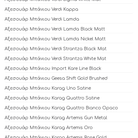
Αξεσουάρ Μπάνιου Verdi Kappa
Αξεσουάρ Μπάνιου Verdi Lamda
Αξεσουάρ Μπάνιου Verdi Lamda Black Matt
Αξεσουάρ Μπάνιου Verdi Lamda Nickel Matt
Αξεσουάρ Μπάνιου Verdi Strantza Black Mat
Αξεσουάρ Μπάνιου Verdi Strantza White Mat
Αξεσουάρ Μπάνιου Import Kare Line Black
Αξεσουάρ Μπάνιου Geesa Shift Gold Brushed
Αξεσουάρ Μπάνιου Karag Uno Satine
Αξεσουάρ Μπάνιου Karag Quattro Satine
Αξεσουάρ Μπάνιου Karag Quattro Bianco Opaco
Αξεσουάρ Μπάνιου Karag Artemis Gun Metal
Αξεσουάρ Μπάνιου Karag Artemis Oro
Αξεσουάρ Μπάνιου Karag Artemis Rose Gold