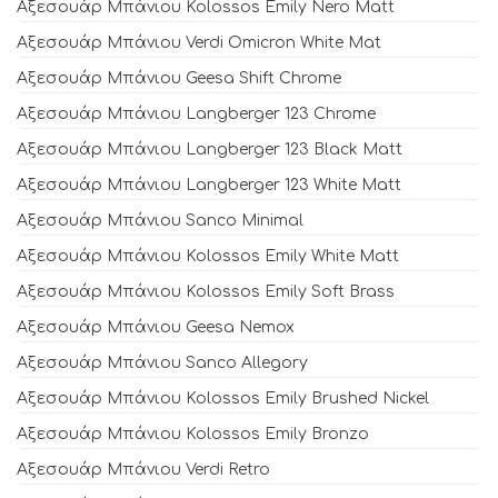
Αξεσουάρ Μπάνιου Kolossos Emily Nero Matt
Αξεσουάρ Μπάνιου Verdi Omicron White Mat
Αξεσουάρ Μπάνιου Geesa Shift Chrome
Αξεσουάρ Μπάνιου Langberger 123 Chrome
Αξεσουάρ Μπάνιου Langberger 123 Black Matt
Αξεσουάρ Μπάνιου Langberger 123 White Matt
Αξεσουάρ Μπάνιου Sanco Minimal
Αξεσουάρ Μπάνιου Kolossos Emily White Matt
Αξεσουάρ Μπάνιου Kolossos Emily Soft Brass
Αξεσουάρ Μπάνιου Geesa Nemox
Αξεσουάρ Μπάνιου Sanco Allegory
Αξεσουάρ Μπάνιου Kolossos Emily Brushed Nickel
Αξεσουάρ Μπάνιου Kolossos Emily Bronzo
Αξεσουάρ Μπάνιου Verdi Retro