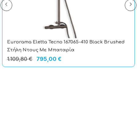
Eurorama Eletta Tecno 167065-410 Black Brushed
Στήλη Ντους Με Μπαταρία
1.109,80 €
795,00 €