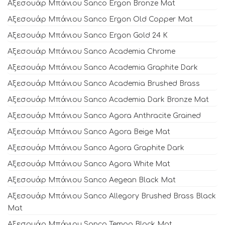
Αξεσουάρ Μπάνιου Sanco Ergon Bronze Mat
Αξεσουάρ Μπάνιου Sanco Ergon Old Copper Mat
Αξεσουάρ Μπάνιου Sanco Ergon Gold 24 K
Αξεσουάρ Μπάνιου Sanco Academia Chrome
Αξεσουάρ Μπάνιου Sanco Academia Graphite Dark
Αξεσουάρ Μπάνιου Sanco Academia Brushed Brass
Αξεσουάρ Μπάνιου Sanco Academia Dark Bronze Mat
Αξεσουάρ Μπάνιου Sanco Agora Anthracite Grained
Αξεσουάρ Μπάνιου Sanco Agora Beige Mat
Αξεσουάρ Μπάνιου Sanco Agora Graphite Dark
Αξεσουάρ Μπάνιου Sanco Agora White Mat
Αξεσουάρ Μπάνιου Sanco Aegean Black Mat
Αξεσουάρ Μπάνιου Sanco Allegory Brushed Brass Black
Mat
Αξεσουάρ Μπάνιου Sanco Tempo Black Mat