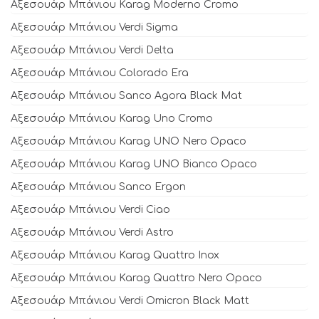
Αξεσουάρ Μπάνιου Karag Moderno Cromo
Αξεσουάρ Μπάνιου Verdi Sigma
Αξεσουάρ Μπάνιου Verdi Delta
Αξεσουάρ Μπάνιου Colorado Era
Αξεσουάρ Μπάνιου Sanco Agora Black Mat
Αξεσουάρ Μπάνιου Karag Uno Cromo
Αξεσουάρ Μπάνιου Karag UNO Nero Opaco
Αξεσουάρ Μπάνιου Karag UNO Bianco Opaco
Αξεσουάρ Μπάνιου Sanco Ergon
Αξεσουάρ Μπάνιου Verdi Ciao
Αξεσουάρ Μπάνιου Verdi Astro
Αξεσουάρ Μπάνιου Karag Quattro Inox
Αξεσουάρ Μπάνιου Karag Quattro Nero Opaco
Αξεσουάρ Μπάνιου Verdi Omicron Black Matt