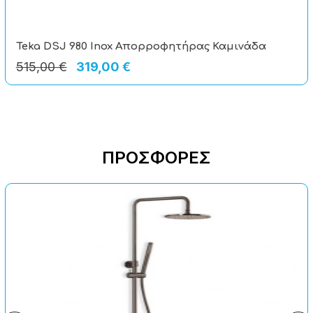
Teka DSJ 980 Inox Απορροφητήρας Καμινάδα
515,00 €
319,00 €
ΠΡΟΣΦΟΡΈΣ