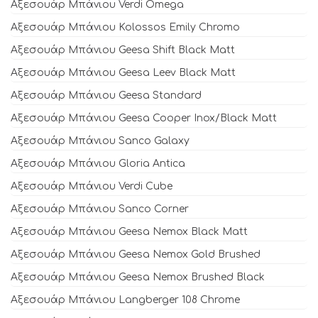
Αξεσουάρ Μπάνιου Verdi Omega
Αξεσουάρ Μπάνιου Kolossos Emily Chromo
Αξεσουάρ Μπάνιου Geesa Shift Black Matt
Αξεσουάρ Μπάνιου Geesa Leev Black Matt
Αξεσουάρ Μπάνιου Geesa Standard
Αξεσουάρ Μπάνιου Geesa Cooper Inox/Black Matt
Αξεσουάρ Μπάνιου Sanco Galaxy
Αξεσουάρ Μπάνιου Gloria Antica
Αξεσουάρ Μπάνιου Verdi Cube
Αξεσουάρ Μπάνιου Sanco Corner
Αξεσουάρ Μπάνιου Geesa Nemox Black Matt
Αξεσουάρ Μπάνιου Geesa Nemox Gold Brushed
Αξεσουάρ Μπάνιου Geesa Nemox Brushed Black
Αξεσουάρ Μπάνιου Langberger 108 Chrome