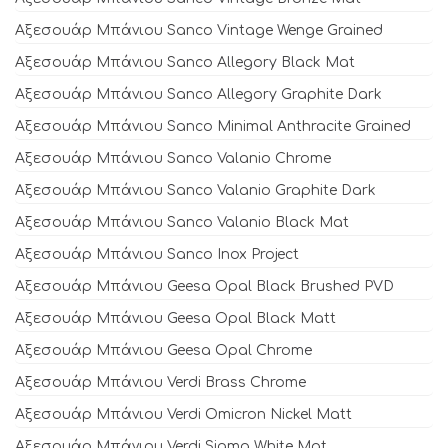
Αξεσουάρ Μπάνιου Sanco Vintage Wenge Grained
Αξεσουάρ Μπάνιου Sanco Allegory Black Mat
Αξεσουάρ Μπάνιου Sanco Allegory Graphite Dark
Αξεσουάρ Μπάνιου Sanco Minimal Anthracite Grained
Αξεσουάρ Μπάνιου Sanco Valanio Chrome
Αξεσουάρ Μπάνιου Sanco Valanio Graphite Dark
Αξεσουάρ Μπάνιου Sanco Valanio Black Mat
Αξεσουάρ Μπάνιου Sanco Inox Project
Αξεσουάρ Μπάνιου Geesa Opal Black Brushed PVD
Αξεσουάρ Μπάνιου Geesa Opal Black Matt
Αξεσουάρ Μπάνιου Geesa Opal Chrome
Αξεσουάρ Μπάνιου Verdi Brass Chrome
Αξεσουάρ Μπάνιου Verdi Omicron Nickel Matt
Αξεσουάρ Μπάνιου Verdi Sigma White Mat