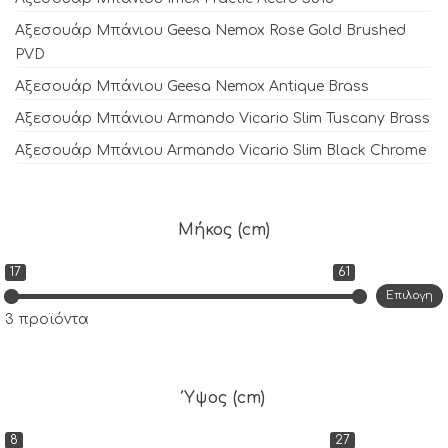
Αξεσουάρ Μπάνιου Geesa Nemox Rose Gold Brushed
PVD
Αξεσουάρ Μπάνιου Geesa Nemox Antique Brass
Αξεσουάρ Μπάνιου Armando Vicario Slim Tuscany Brass
Αξεσουάρ Μπάνιου Armando Vicario Slim Black Chrome
Μήκος (cm)
17
61
Επιλογη
3 προϊόντα
Ύψος (cm)
8
27