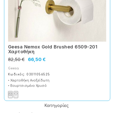
Geesa Nemox Gold Brushed 6509-201
Χαρτοθήκη
82,50 €
66,50 €
Geesa
Κωδικός: 03011056525
• Χαρτοθήκη Ανοξείδωτη
• Βουρτσισμένο Χρυσό
Κατηγορίες