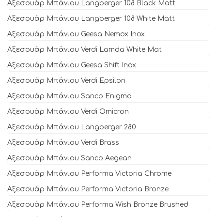
Αξεσουάρ Μπάνιου Langberger 108 Black Matt
Αξεσουάρ Μπάνιου Langberger 108 White Matt
Αξεσουάρ Μπάνιου Geesa Nemox Inox
Αξεσουάρ Μπάνιου Verdi Lamda White Mat
Αξεσουάρ Μπάνιου Geesa Shift Inox
Αξεσουάρ Μπάνιου Verdi Epsilon
Αξεσουάρ Μπάνιου Sanco Enigma
Αξεσουάρ Μπάνιου Verdi Omicron
Αξεσουάρ Μπάνιου Langberger 280
Αξεσουάρ Μπάνιου Verdi Brass
Αξεσουάρ Μπάνιου Sanco Aegean
Αξεσουάρ Μπάνιου Performa Victoria Chrome
Αξεσουάρ Μπάνιου Performa Victoria Bronze
Αξεσουάρ Μπάνιου Performa Wish Bronze Brushed