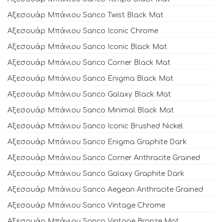
Αξεσουάρ Μπάνιου Sanco Twist Black Mat
Αξεσουάρ Μπάνιου Sanco Iconic Chrome
Αξεσουάρ Μπάνιου Sanco Iconic Black Mat
Αξεσουάρ Μπάνιου Sanco Corner Black Mat
Αξεσουάρ Μπάνιου Sanco Enigma Black Mat
Αξεσουάρ Μπάνιου Sanco Galaxy Black Mat
Αξεσουάρ Μπάνιου Sanco Minimal Black Mat
Αξεσουάρ Μπάνιου Sanco Iconic Brushed Nickel
Αξεσουάρ Μπάνιου Sanco Enigma Graphite Dark
Αξεσουάρ Μπάνιου Sanco Corner Anthracite Grained
Αξεσουάρ Μπάνιου Sanco Galaxy Graphite Dark
Αξεσουάρ Μπάνιου Sanco Aegean Anthracite Grained
Αξεσουάρ Μπάνιου Sanco Vintage Chrome
Αξεσουάρ Μπάνιου Sanco Vintage Bronze Mat