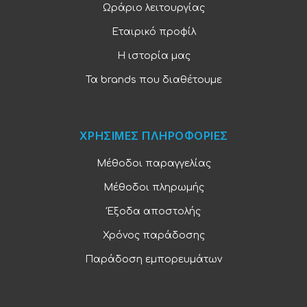
Ωράριο λειτουργίας
Εταιρικό προφίλ
Η ιστορία μας
Τα brands που διαθέτουμε
ΧΡΗΣΙΜΕΣ ΠΛΗΡΟΦΟΡΙΕΣ
Μέθοδοι παραγγελίας
Μέθοδοι πληρωμής
Έξοδα αποστολής
Χρόνος παράδοσης
Παράδοση εμπορευμάτων