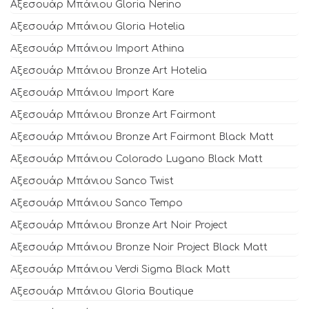
Αξεσουάρ Μπάνιου Gloria Nerino
Αξεσουάρ Μπάνιου Gloria Hotelia
Αξεσουάρ Μπάνιου Import Athina
Αξεσουάρ Μπάνιου Bronze Art Hotelia
Αξεσουάρ Μπάνιου Import Kare
Αξεσουάρ Μπάνιου Bronze Art Fairmont
Αξεσουάρ Μπάνιου Bronze Art Fairmont Black Matt
Αξεσουάρ Μπάνιου Colorado Lugano Black Matt
Αξεσουάρ Μπάνιου Sanco Twist
Αξεσουάρ Μπάνιου Sanco Tempo
Αξεσουάρ Μπάνιου Bronze Art Noir Project
Αξεσουάρ Μπάνιου Bronze Noir Project Black Matt
Αξεσουάρ Μπάνιου Verdi Sigma Black Matt
Αξεσουάρ Μπάνιου Gloria Boutique