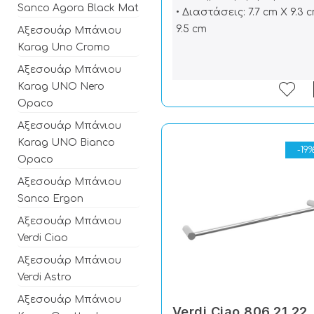
Sanco Agora Black Mat
• Διαστάσεις: 7.7 cm X 9.3 
9.5 cm
Αξεσουάρ Μπάνιου
Karag Uno Cromo
Αξεσουάρ Μπάνιου
Karag UNO Nero
Opaco
Αξεσουάρ Μπάνιου
Karag UNO Bianco
-19
Opaco
Αξεσουάρ Μπάνιου
Sanco Ergon
Αξεσουάρ Μπάνιου
Verdi Ciao
Αξεσουάρ Μπάνιου
Verdi Astro
Αξεσουάρ Μπάνιου
Verdi Ciao 806.21.22