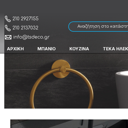
210 2927155
210 2137032
info@tsdeco.gr
ΑΡΧΙΚΗ
ΜΠΑΝΙΟ
ΚΟΥΖΙΝΑ
ΤΕΚΑ ΗΛΕ