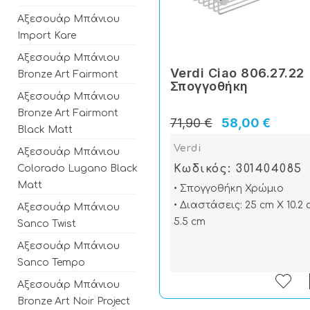
Αξεσουάρ Μπάνιου
Import Kare
Αξεσουάρ Μπάνιου
Verdi Ciao 806.27.22
Bronze Art Fairmont
Σπογγοθήκη
Αξεσουάρ Μπάνιου
Bronze Art Fairmont
71,90 €
58,00 €
Black Matt
Verdi
Αξεσουάρ Μπάνιου
Κωδικός: 301404085
Colorado Lugano Black
Matt
• Σπογγοθήκη Χρώμιο
• Διαστάσεις: 25 cm X 10.2 
Αξεσουάρ Μπάνιου
5.5 cm
Sanco Twist
Αξεσουάρ Μπάνιου
Sanco Tempo
Αξεσουάρ Μπάνιου
Bronze Art Noir Project