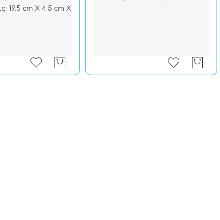
ς: 19.5 cm X 4.5 cm X