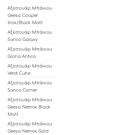
Αξεσουάρ Μπάνιου
Geesa Cooper
Inox/Black Matt
Αξεσουάρ Μπάνιου
Sanco Galaxy
Αξεσουάρ Μπάνιου
Gloria Antica
Αξεσουάρ Μπάνιου
Verdi Cube
Αξεσουάρ Μπάνιου
Sanco Corner
Αξεσουάρ Μπάνιου
Geesa Nemox Black
Matt
Αξεσουάρ Μπάνιου
Geesa Nemox Gold