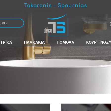
Takaronis - Spournias
ΚΤΡΙΚΑ
ΠΛΑΚΑΚΙΑ
ΠΟΜΟΛΑ
ΚΟΥΡΤΙΝΟΞ