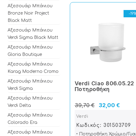
Αξεσουάρ Μπάνιου
Bronze Noir Project
-19
Black Matt
Αξεσουάρ Μπάνιου
Verdi Sigma Black Matt
Αξεσουάρ Μπάνιου
Gloria Boutique
Αξεσουάρ Μπάνιου
Karag Moderno Cromo
Αξεσουάρ Μπάνιου
Verdi Ciao 806.05.22
Ποτηροθήκη
Verdi Sigma
Αξεσουάρ Μπάνιου
39,70 €
32,00 €
Verdi Delta
Αξεσουάρ Μπάνιου
Verdi
Colorado Era
Κωδικός: 301503709
Αξεσουάρ Μπάνιου
• Ποτηροθήκη Χρώμιο/Γυα