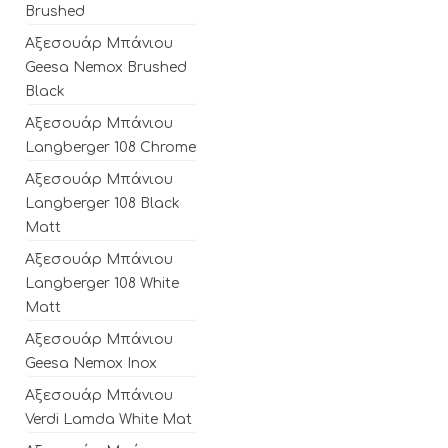
Brushed
Αξεσουάρ Μπάνιου
Geesa Nemox Brushed
Black
Αξεσουάρ Μπάνιου
Langberger 108 Chrome
Αξεσουάρ Μπάνιου
Langberger 108 Black
Matt
Αξεσουάρ Μπάνιου
Langberger 108 White
Matt
Αξεσουάρ Μπάνιου
Geesa Nemox Inox
Αξεσουάρ Μπάνιου
Verdi Lamda White Mat