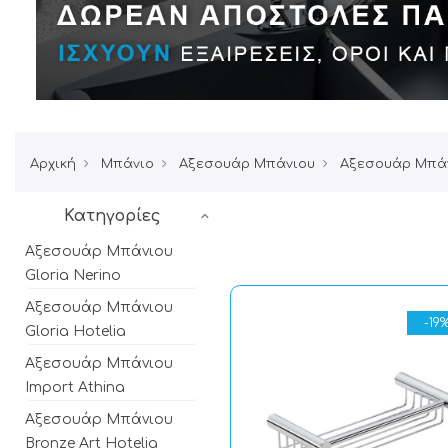
Αρχική
Μπάνιο
Αξεσουάρ Μπάνιου
Αξεσουάρ Μπάν
Κατηγορίες
Αξεσουάρ Μπάνιου
Gloria Nerino
Αξεσουάρ Μπάνιου
-19
Gloria Hotelia
Αξεσουάρ Μπάνιου
Import Athina
Αξεσουάρ Μπάνιου
Bronze Art Hotelia