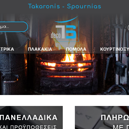
Takaronis - Spournias
ΚΤΡΙΚΑ
ΠΛΑΚΑΚΙΑ
ΠΟΜΟΛΑ
ΚΟΥΡΤΙΝΟΞ