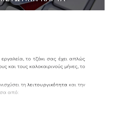
 εργαλεία, το τζάκι σας έχει απλώς
ους και τους καλοκαιρινούς μήνες, το
νισχύσει τη
λειτουργικότητα
και την
εσα από: