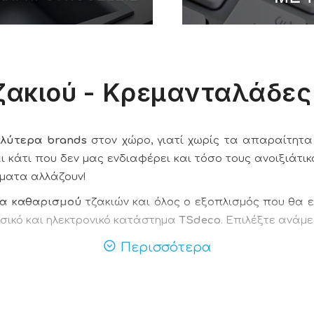
ζακιού - Κρεμανταλάδες
αλύτερα brands
στον χώρο, γιατί χωρίς τα απαραίτητα
αι κάτι που δεν μας ενδιαφέρει και τόσο τους ανοιξιάτικ
ματα αλλάζουν!
ία καθαρισμού
τζακιών και όλος ο εξοπλισμός που θα ε
υσικό και ηλεκτρονικό κατάστημα
TSdeco
. Επιλέξτε ανάμ
Περισσότερα