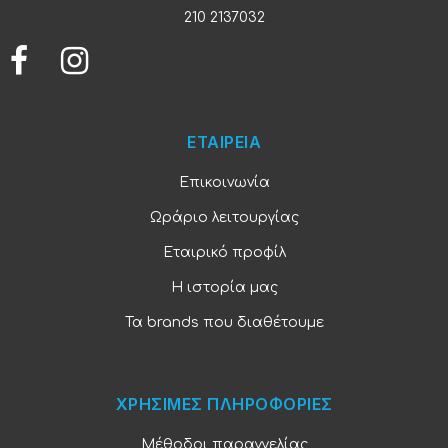
210 2137032
ΕΤΑΙΡΕΙΑ
Επικοινωνία
Ωράριο λειτουργίας
Εταιρικό προφίλ
Η ιστορία μας
Τα brands που διαθέτουμε
ΧΡΗΣΙΜΕΣ ΠΛΗΡΟΦΟΡΙΕΣ
Μέθοδοι παραγγελίας