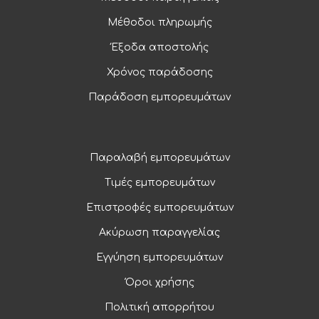
Μέθοδοι πληρωμής
Έξοδα αποστολής
Χρόνος παράδοσης
Παράδοση εμπορευμάτων
Παραλαβή εμπορευμάτων
Τιμές εμπορευμάτων
Επιστροφές εμπορευμάτων
Ακύρωση παραγγελίας
Εγγύηση εμπορευμάτων
Όροι χρήσης
Πολιτική απορρήτου