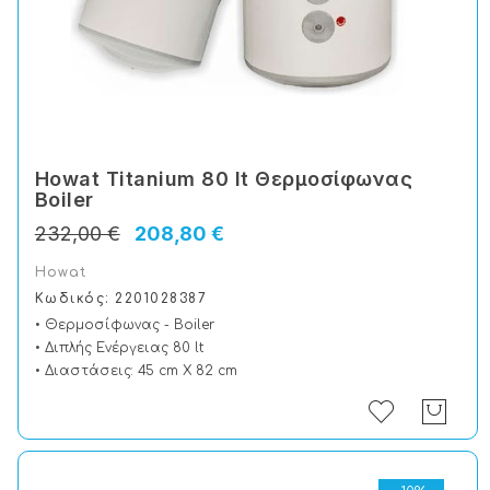
Howat Titanium 80 lt Θερμοσίφωνας
Boiler
232,00 €
208,80 €
Howat
Κωδικός: 2201028387
• Θερμοσίφωνας - Boiler
• Διπλής Ενέργειας 80 lt
• Διαστάσεις: 45 cm X 82 cm