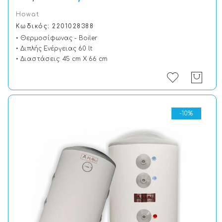
Howat
Κωδικός: 2201028388
• Θερμοσίφωνας - Boiler
• Διπλής Ενέργειας 60 lt
• Διαστάσεις: 45 cm X 66 cm
-10%