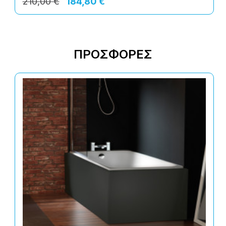
ΠΡΟΣΦΟΡΈΣ