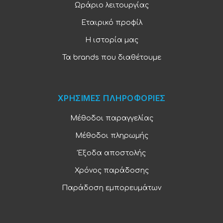
Ωράριο λειτουργίας
Εταιρικό προφίλ
Η ιστορία μας
Τα brands που διαθέτουμε
ΧΡΗΣΙΜΕΣ ΠΛΗΡΟΦΟΡΙΕΣ
Μέθοδοι παραγγελίας
Μέθοδοι πληρωμής
Έξοδα αποστολής
Χρόνος παράδοσης
Παράδοση εμπορευμάτων