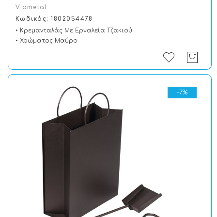
Viometal
Κωδικός: 1802054478
• Κρεμανταλάς Με Εργαλεία Τζακιού
• Χρώματος Μαύρο
-7%