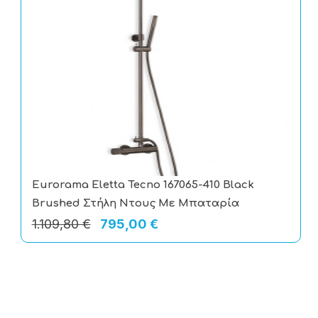
Eurorama Eletta Tecno 167065-410 Black
Brushed Στήλη Ντους Με Μπαταρία
1.109,80 €
795,00 €