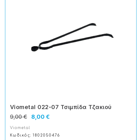
Viometal 022-07 Τσιμπίδα Τζακιού
9,00 €
8,00 €
Viometal
Κωδικός: 1802050476