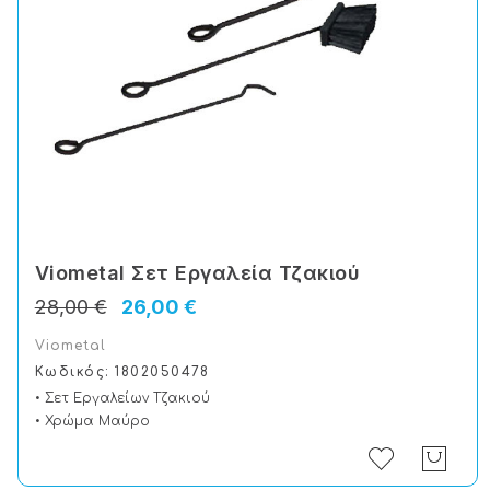
Viometal Σετ Εργαλεία Τζακιού
28,00 €
26,00 €
Viometal
Κωδικός: 1802050478
• Σετ Εργαλείων Τζακιού
• Χρώμα Μαύρο