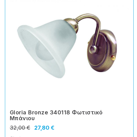
Gloria Bronze 340118 Φωτιστικό
Μπάνιου
32,00 €
27,80 €