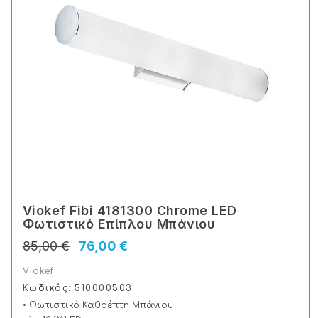
Viokef Fibi 4181300 Chrome LED
Φωτιστικό Επίπλου Μπάνιου
85,00 €
76,00 €
Viokef
Κωδικός: 510000503
• Φωτιστικό Καθρέπτη Μπάνιου