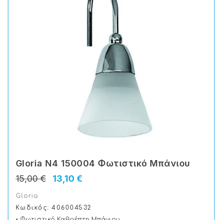
Gloria N4 150004 Φωτιστικό Μπάνιου
15,00 €
13,10 €
Gloria
Κωδικός: 406004532
• Φωτιστικό Καθρέπτη Μπάνιου