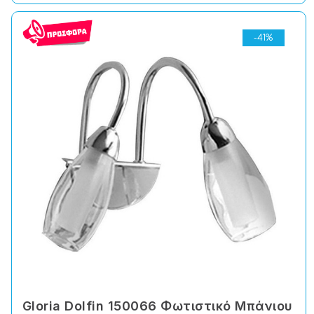
-41%
Gloria Dolfin 150066 Φωτιστικό Μπάνιου