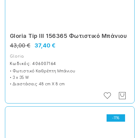
Gloria Tip III 156365 Φωτιστικό Μπάνιου
43,00 €
37,40 €
Gloria
Κωδικός: 406007164
• Φωτιστικό Καθρέπτη Μπάνιου
• 3 x 35 W
• Διαστάσεις: 48 cm X 8 cm
-11%