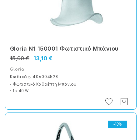
Gloria N1 150001 Φωτιστικό Μπάνιου
15,00 €
13,10 €
Gloria
Κωδικός: 406004528
• Φωτιστικό Καθρέπτη Μπάνιου
• 1 x 40 W
-13%