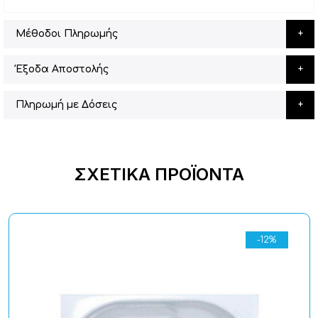
Μέθοδοι Πληρωμής
Έξοδα Αποστολής
Πληρωμή με Δόσεις
ΣΧΕΤΙΚΆ ΠΡΟΪΌΝΤΑ
-12%