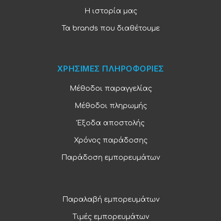
Η ιστορία μας
Τα brands που διαθέτουμε
ΧΡΗΣΙΜΕΣ ΠΛΗΡΟΦΟΡΙΕΣ
Μέθοδοι παραγγελίας
Μέθοδοι πληρωμής
Έξοδα αποστολής
Χρόνος παράδοσης
Παράδοση εμπορευμάτων
Παραλαβή εμπορευμάτων
Τιμές εμπορευμάτων