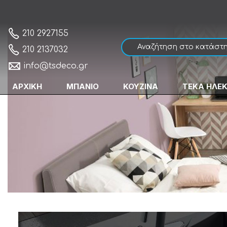
210 2927155
210 2137032
info@tsdeco.gr
ΑΡΧΙΚΗ
ΜΠΑΝΙΟ
ΚΟΥΖΙΝΑ
ΤΕΚΑ ΗΛΕ