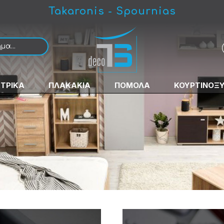
Takaronis - Spournias
ΚΤΡΙΚΑ
ΠΛΑΚΑΚΙΑ
ΠΟΜΟΛΑ
ΚΟΥΡΤΙΝΟΞ