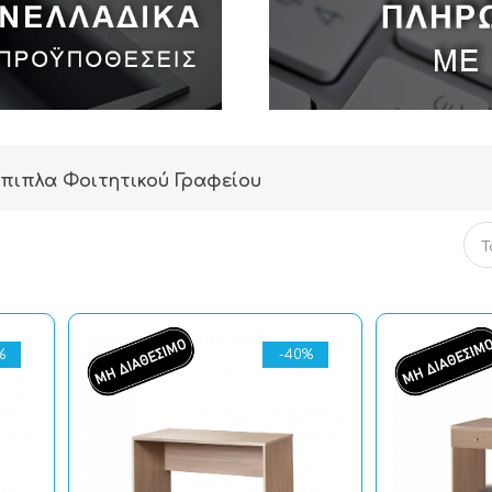
πιπλα Φοιτητικού Γραφείου
%
-40%