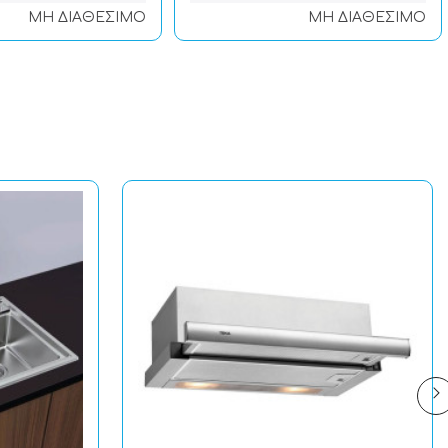
ΜΗ ΔΙΑΘΕΣΙΜΟ
ΜΗ ΔΙΑΘΕΣΙΜΟ