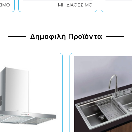
ΣΙΜΟ
ΜΗ ΔΙΑΘΕΣΙΜΟ
Δημοφιλή Προϊόντα