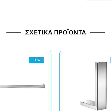
ΣΧΕΤΙΚΆ ΠΡΟΪΌΝΤΑ
-15%