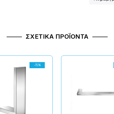
ΣΧΕΤΙΚΆ ΠΡΟΪΌΝΤΑ
-15%