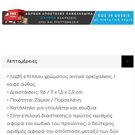
Λεπτομέρειες
• Λαβή επίπλου χρώματος αντικέ ορείχαλκος /
καφέ άνθος
• Διαστάσεις: 9,6 / 11 x 1,5 x 3,5 cm
• Ποιότητα: Ζάμακ / Πορσελάνη
• Κατάλληλο για ντουλάπα και κουζίνα
• Στην επιλογή διάστασης ο πρώτος αριθμός
αφορά τον κωδικό του προϊόντος, ο δεύτερος
αριθμός αφορά την απόσταση μεταξύ των δύο