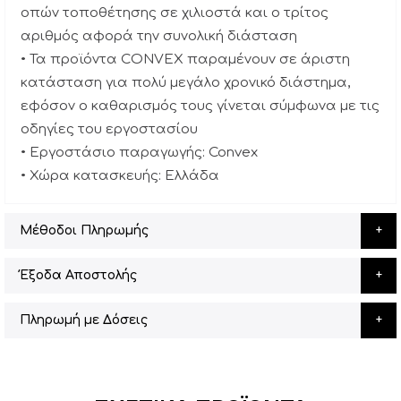
οπών τοποθέτησης σε χιλιοστά και ο τρίτος
αριθμός αφορά την συνολική διάσταση
• Τα προϊόντα CONVEX παραμένουν σε άριστη
κατάσταση για πολύ μεγάλο χρονικό διάστημα,
εφόσον ο καθαρισμός τους γίνεται σύμφωνα με τις
οδηγίες του εργοστασίου
• Εργοστάσιο παραγωγής: Convex
• Χώρα κατασκευής: Ελλάδα
Μέθοδοι Πληρωμής
Έξοδα Αποστολής
Πληρωμή με Δόσεις