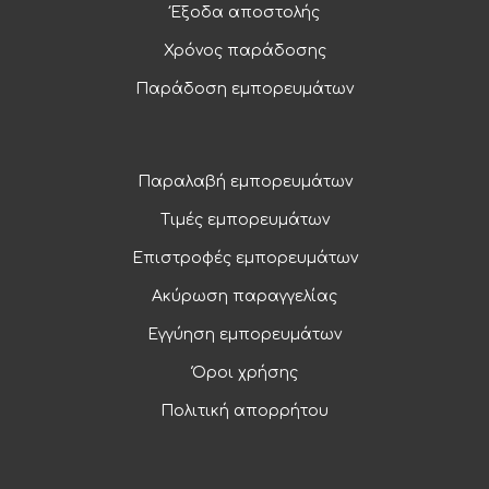
Έξοδα αποστολής
Χρόνος παράδοσης
Παράδοση εμπορευμάτων
Παραλαβή εμπορευμάτων
Τιμές εμπορευμάτων
Επιστροφές εμπορευμάτων
Ακύρωση παραγγελίας
Εγγύηση εμπορευμάτων
Όροι χρήσης
Πολιτική απορρήτου