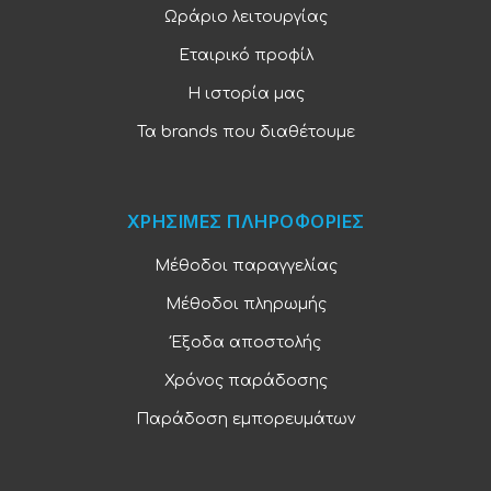
Ωράριο λειτουργίας
Εταιρικό προφίλ
Η ιστορία μας
Τα brands που διαθέτουμε
ΧΡΗΣΙΜΕΣ ΠΛΗΡΟΦΟΡΙΕΣ
Μέθοδοι παραγγελίας
Μέθοδοι πληρωμής
Έξοδα αποστολής
Χρόνος παράδοσης
Παράδοση εμπορευμάτων