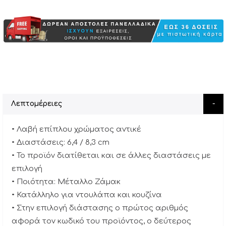
Λεπτομέρειες
• Λαβή επίπλου χρώματος αντικέ
• Διαστάσεις: 6,4 / 8,3 cm
• Το προϊόν διατίθεται και σε άλλες διαστάσεις με
επιλογή
• Ποιότητα: Μέταλλο Ζάμακ
• Κατάλληλο για ντουλάπα και κουζίνα
• Στην επιλογή διάστασης ο πρώτος αριθμός
αφορά τον κωδικό του προϊόντος, ο δεύτερος