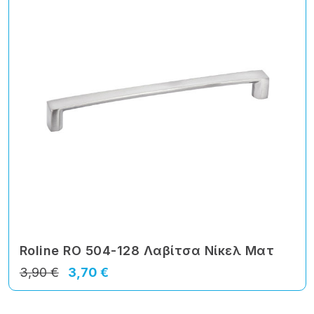
Roline RO 504-128 Λαβίτσα Νίκελ Ματ
3,90 €
3,70 €