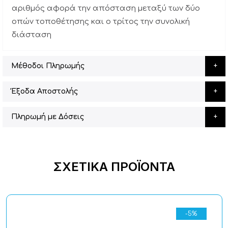
αριθμός αφορά την απόσταση μεταξύ των δύο
οπών τοποθέτησης και ο τρίτος την συνολική
διάσταση
Μέθοδοι Πληρωμής
Έξοδα Αποστολής
Πληρωμή με Δόσεις
ΣΧΕΤΙΚΆ ΠΡΟΪΌΝΤΑ
-5%