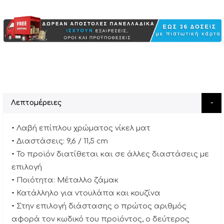
Λεπτομέρειες
• Λαβή επίπλου χρώματος νίκελ ματ
• Διαστάσεις: 9,6 / 11,5 cm
• Το προϊόν διατίθεται και σε άλλες διαστάσεις με
επιλογή
• Ποιότητα: Μέταλλο ζάμακ
• Κατάλληλο για ντουλάπα και κουζίνα
• Στην επιλογή διάστασης ο πρώτος αριθμός
αφορά τον κωδικό του προϊόντος, ο δεύτερος