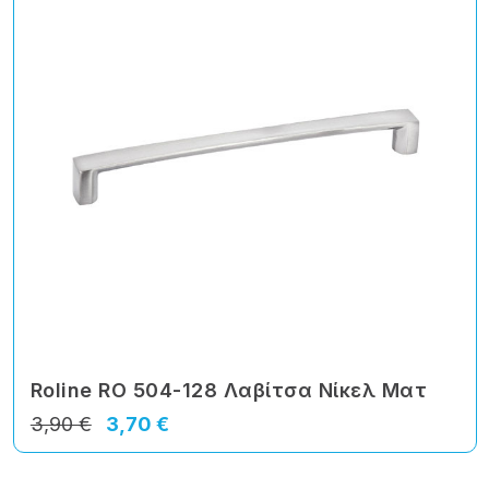
Roline RO 504-128 Λαβίτσα Νίκελ Ματ
3,90 €
3,70 €