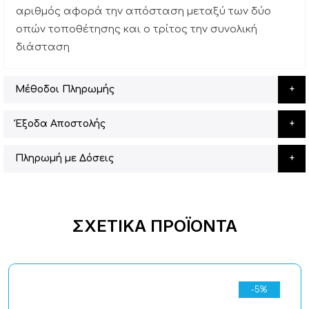
αριθμός αφορά την απόσταση μεταξύ των δύο
οπών τοποθέτησης και ο τρίτος την συνολική
διάσταση
Μέθοδοι Πληρωμής
Έξοδα Αποστολής
Πληρωμή με Δόσεις
ΣΧΕΤΙΚΆ ΠΡΟΪΌΝΤΑ
-5%