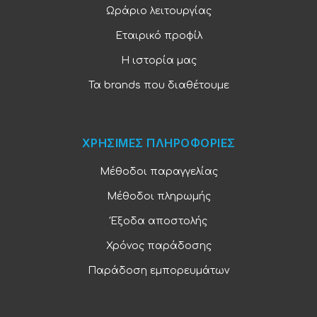
Ωράριο λειτουργίας
Εταιρικό προφίλ
Η ιστορία μας
Τα brands που διαθέτουμε
ΧΡΗΣΙΜΕΣ ΠΛΗΡΟΦΟΡΙΕΣ
Μέθοδοι παραγγελίας
Μέθοδοι πληρωμής
Έξοδα αποστολής
Χρόνος παράδοσης
Παράδοση εμπορευμάτων