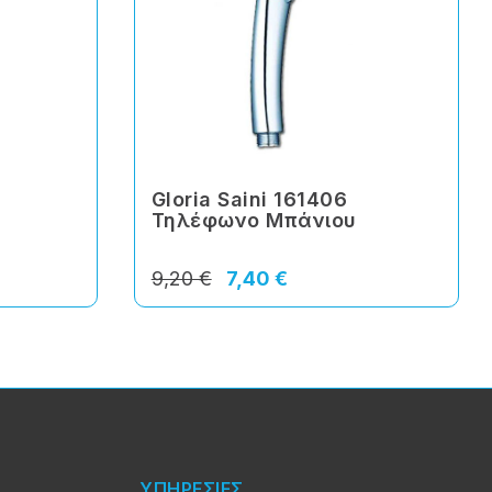
Gloria Saini 161406
Τηλέφωνο Μπάνιου
9,20 €
7,40 €
ΥΠΗΡΕΣΙΕΣ