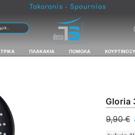
Takaronis - Spournias
ΚΤΡΙΚΑ
ΠΛΑΚΑΚΙΑ
ΠΟΜΟΛΑ
ΚΟΥΡΤΙΝΟΞ
Gloria
9,90 €