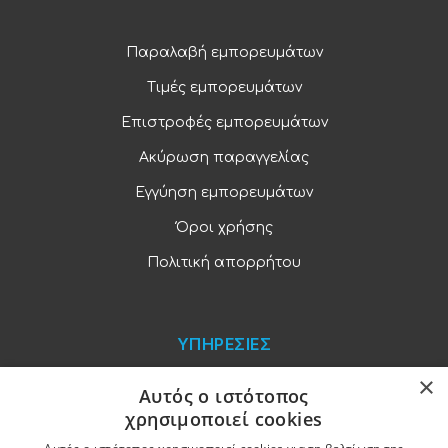
Παραλαβή εμπορευμάτων
Τιμές εμπορευμάτων
Επιστροφές εμπορευμάτων
Ακύρωση παραγγελίας
Εγγύηση εμπορευμάτων
Όροι χρήσης
Πολιτική απορρήτου
ΥΠΗΡΕΣΙΕΣ
×
Blog
Αυτός ο ιστότοπος
χρησιμοποιεί cookies
Παραγγελίες και πληρωμές