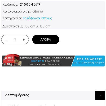
Κωδικός
210004379
Κατασκευαστής:
Gloria
Κατηγορία:
Τηλέφωνα Ντους
Διαστάσεις: 100 cm X 100 cm
-
+
ΑΓΟΡΆ
Λεπτομέρειες