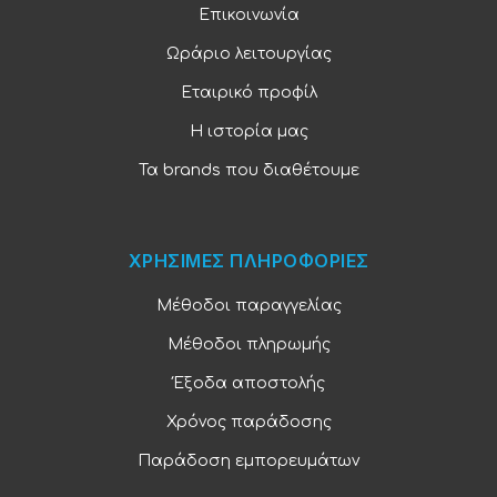
Επικοινωνία
Ωράριο λειτουργίας
Εταιρικό προφίλ
Η ιστορία μας
Τα brands που διαθέτουμε
ΧΡΗΣΙΜΕΣ ΠΛΗΡΟΦΟΡΙΕΣ
Μέθοδοι παραγγελίας
Μέθοδοι πληρωμής
Έξοδα αποστολής
Χρόνος παράδοσης
Παράδοση εμπορευμάτων