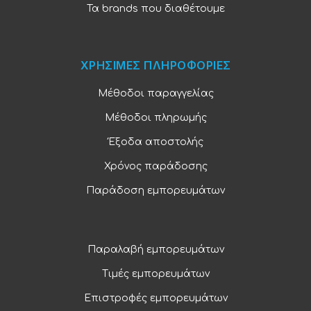
Τα brands που διαθέτουμε
ΧΡΗΣΙΜΕΣ ΠΛΗΡΟΦΟΡΙΕΣ
Μέθοδοι παραγγελίας
Μέθοδοι πληρωμής
Έξοδα αποστολής
Χρόνος παράδοσης
Παράδοση εμπορευμάτων
Παραλαβή εμπορευμάτων
Τιμές εμπορευμάτων
Επιστροφές εμπορευμάτων