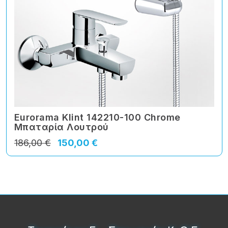
Eurorama Klint 142210-100 Chrome
Μπαταρία Λουτρού
186,00 €
150,00 €