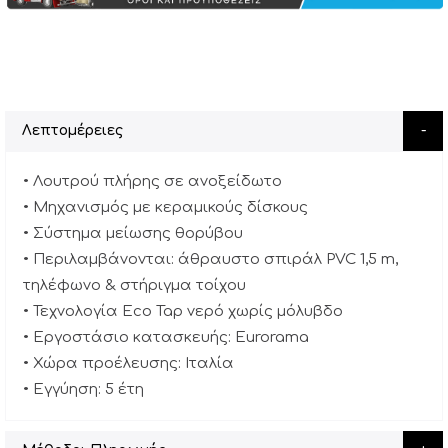
Λεπτομέρειες
• Λουτρού πλήρης σε ανοξείδωτο
• Μηχανισμός με κεραμικούς δίσκους
• Σύστημα μείωσης θορύβου
• Περιλαμβάνονται: άθραυστο σπιράλ PVC 1,5 m,
τηλέφωνο & στήριγμα τοίχου
• Τεχνολογία Eco Tap νερό χωρίς μόλυβδο
• Εργοστάσιο κατασκευής: Eurorama
• Χώρα προέλευσης: Ιταλία
• Εγγύηση: 5 έτη