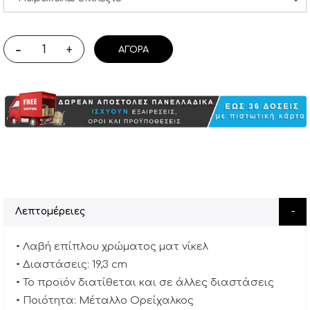
-
+
ΑΓΟΡΆ
Λεπτομέρειες
• Λαβή επίπλου χρώματος ματ νίκελ
• Διαστάσεις: 19,3 cm
• Το προϊόν διατίθεται και σε άλλες διαστάσεις
• Ποιότητα: Μέταλλο Ορείχαλκος