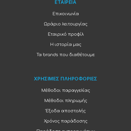
ΕΤΑΙΡΕΙΑ
Επικοινωνία
Ωράριο λειτουργίας
Εταιρικό προφίλ
Η ιστορία μας
Τα brands που διαθέτουμε
ΧΡΗΣΙΜΕΣ ΠΛΗΡΟΦΟΡΙΕΣ
Μέθοδοι παραγγελίας
Μέθοδοι πληρωμής
Έξοδα αποστολής
Χρόνος παράδοσης