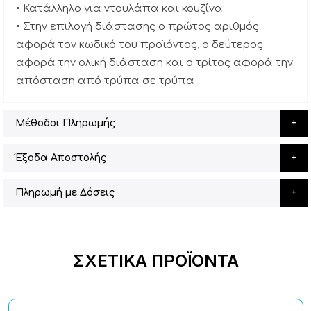
• Κατάλληλο για ντουλάπα και κουζίνα
• Στην επιλογή διάστασης ο πρώτος αριθμός
αφορά τον κωδικό του προϊόντος, ο δεύτερος
αφορά την ολική διάσταση και ο τρίτος αφορά την
απόσταση από τρύπα σε τρύπα
Μέθοδοι Πληρωμής
Έξοδα Αποστολής
Πληρωμή με Δόσεις
ΣΧΕΤΙΚΆ ΠΡΟΪΌΝΤΑ