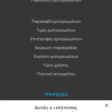
Παράδοση εμπορευμάτων
Παραλαβή εμπορευμάτων
Τιμές εμπορευμάτων
Επιστροφές εμπορευμάτων
Ακύρωση παραγγελίας
Εγγύηση εμπορευμάτων
Όροι χρήσης
Πολιτική απορρήτου
ΥΠΗΡΕΣΙΕΣ
×
Blog
Αυτός ο ιστότοπος