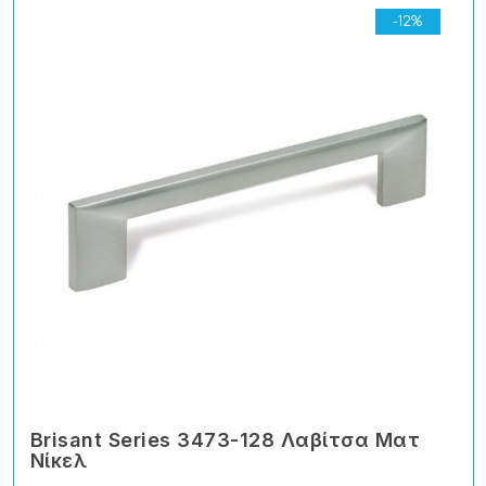
-12%
Brisant Series 3473-128 Λαβίτσα Ματ
Νίκελ