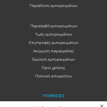
Παράδοση εμπορευμάτων
Παραλαβή εμπορευμάτων
Τιμές εμπορευμάτων
Επιστροφές εμπορευμάτων
Ακύρωση παραγγελίας
Εγγύηση εμπορευμάτων
Όροι χρήσης
Πολιτική απορρήτου
ΥΠΗΡΕΣΙΕΣ
×
Blog