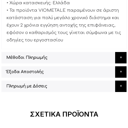
• Χώρα κατασκευής: Ελλάδα
• Τα προϊόντα VIOMETALE παραμένουν σε άριστη
κατάσταση για πολύ μεγάλο χρονικό διάστημα και
έχουν 2 χρόνια εγγύηση αντοχής της επιφάνειας,
εφόσον ο καθαρισμός τους γίνεται σύμφωνα με τις
οδηγίες του εργοστασίου
Μέθοδοι Πληρωμής
Έξοδα Αποστολής
Πληρωμή με Δόσεις
ΣΧΕΤΙΚΆ ΠΡΟΪΌΝΤΑ