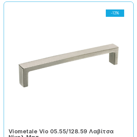
-13%
Viometale Vio 05.55/128.59 Λαβίτσα