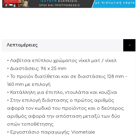
Λεπτομέρειες
• Λαβίτσα επίπλου χρώματος νίκελ ματ / νίκελ
• Διαστάσεις: 96 x 25 mm
• Το προϊόν διατίθεται και σε διαστάσεις 128 mm -
160 mm με επιλογή
• Κατάλληλη για έπιπλο, ντουλάπα και κουζίνα
• Στην επιλογή διάστασης ο πρώτος αριθμός
αφορά τον κωδικό του προϊόντος και ο δεύτερος
αριθμός αφορά την απόσταση μεταξύ των δύο
οπών τοποθέτησης
• Εργοστάσιο παραγωγής: Viometale