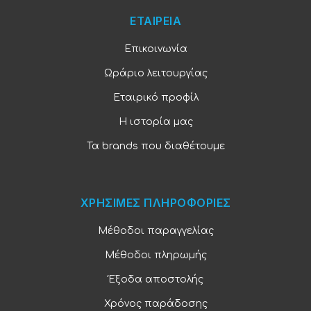
ΕΤΑΙΡΕΙΑ
Επικοινωνία
Ωράριο λειτουργίας
Εταιρικό προφίλ
Η ιστορία μας
Τα brands που διαθέτουμε
ΧΡΗΣΙΜΕΣ ΠΛΗΡΟΦΟΡΙΕΣ
Μέθοδοι παραγγελίας
Μέθοδοι πληρωμής
Έξοδα αποστολής
Χρόνος παράδοσης