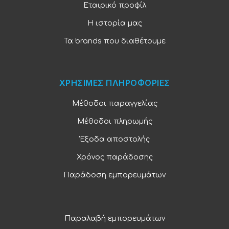
Εταιρικό προφίλ
Η ιστορία μας
Τα brands που διαθέτουμε
ΧΡΗΣΙΜΕΣ ΠΛΗΡΟΦΟΡΙΕΣ
Μέθοδοι παραγγελίας
Μέθοδοι πληρωμής
Έξοδα αποστολής
Χρόνος παράδοσης
Παράδοση εμπορευμάτων
Παραλαβή εμπορευμάτων