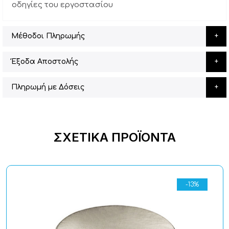
οδηγίες του εργοστασίου
Μέθοδοι Πληρωμής
Έξοδα Αποστολής
Πληρωμή με Δόσεις
ΣΧΕΤΙΚΆ ΠΡΟΪΌΝΤΑ
-13%