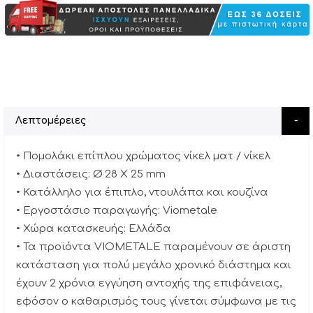
Λεπτομέρειες
• Πομολάκι επίπλου χρώματος νίκελ ματ / νίκελ
• Διαστάσεις: Ø 28 Χ 25 mm
• Κατάλληλο για έπιπλο, ντουλάπα και κουζίνα
• Εργοστάσιο παραγωγής: Viometale
• Χώρα κατασκευής: Ελλάδα
• Τα προϊόντα VIOMETALE παραμένουν σε άριστη
κατάσταση για πολύ μεγάλο χρονικό διάστημα και
έχουν 2 χρόνια εγγύηση αντοχής της επιφάνειας,
εφόσον ο καθαρισμός τους γίνεται σύμφωνα με τις