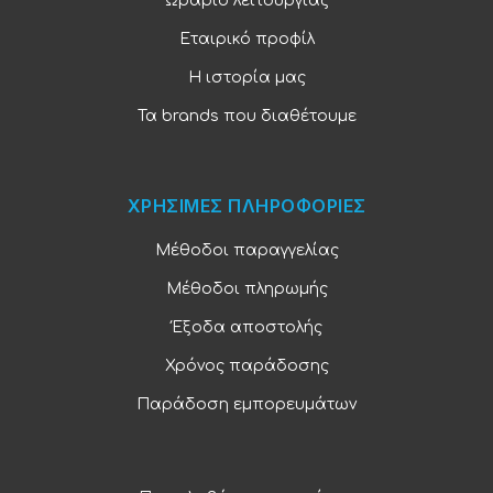
Ωράριο λειτουργίας
Εταιρικό προφίλ
Η ιστορία μας
Τα brands που διαθέτουμε
ΧΡΗΣΙΜΕΣ ΠΛΗΡΟΦΟΡΙΕΣ
Μέθοδοι παραγγελίας
Μέθοδοι πληρωμής
Έξοδα αποστολής
Χρόνος παράδοσης
Παράδοση εμπορευμάτων