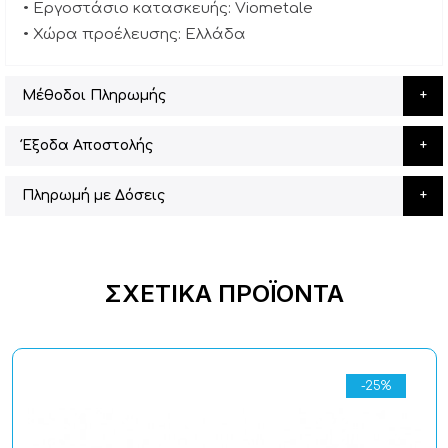
• Εργοστάσιο κατασκευής: Viometale
• Χώρα προέλευσης: Ελλάδα
Μέθοδοι Πληρωμής
Έξοδα Αποστολής
Πληρωμή με Δόσεις
ΣΧΕΤΙΚΆ ΠΡΟΪΌΝΤΑ
-25%