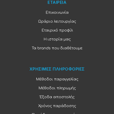
ΕΤΑΙΡΕΙΑ
Επικοινωνία
Ωράριο λειτουργίας
Εταιρικό προφίλ
Η ιστορία μας
Τα brands που διαθέτουμε
ΧΡΗΣΙΜΕΣ ΠΛΗΡΟΦΟΡΙΕΣ
Μέθοδοι παραγγελίας
Μέθοδοι πληρωμής
Έξοδα αποστολής
Χρόνος παράδοσης