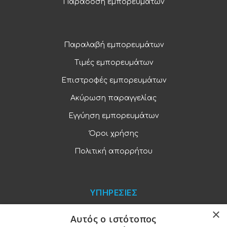
Παράδοση εμπορευμάτων
Παραλαβή εμπορευμάτων
Τιμές εμπορευμάτων
Επιστροφές εμπορευμάτων
Ακύρωση παραγγελίας
Εγγύηση εμπορευμάτων
Όροι χρήσης
Πολιτική απορρήτου
ΥΠΗΡΕΣΙΕΣ
×
Blog
Αυτός ο ιστότοπος