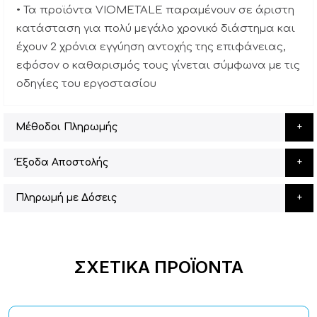
• Τα προϊόντα VIOMETALE παραμένουν σε άριστη
κατάσταση για πολύ μεγάλο χρονικό διάστημα και
έχουν 2 χρόνια εγγύηση αντοχής της επιφάνειας,
εφόσον ο καθαρισμός τους γίνεται σύμφωνα με τις
οδηγίες του εργοστασίου
Μέθοδοι Πληρωμής
Έξοδα Αποστολής
Πληρωμή με Δόσεις
ΣΧΕΤΙΚΆ ΠΡΟΪΌΝΤΑ