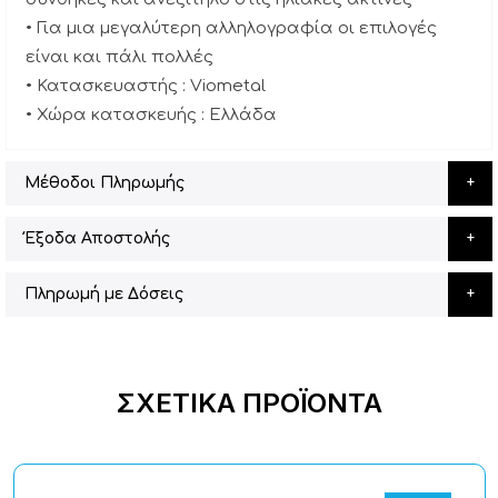
• Για μια μεγαλύτερη αλληλογραφία οι επιλογές
είναι και πάλι πολλές
• Κατασκευαστής : Viometal
• Χώρα κατασκευής : Ελλάδα
Μέθοδοι Πληρωμής
Έξοδα Αποστολής
Πληρωμή με Δόσεις
ΣΧΕΤΙΚΆ ΠΡΟΪΌΝΤΑ