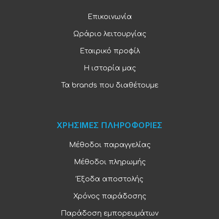
Επικοινωνία
Ωράριο λειτουργίας
Εταιρικό προφίλ
Η ιστορία μας
Τα brands που διαθέτουμε
ΧΡΗΣΙΜΕΣ ΠΛΗΡΟΦΟΡΙΕΣ
Μέθοδοι παραγγελίας
Μέθοδοι πληρωμής
Έξοδα αποστολής
Χρόνος παράδοσης
Παράδοση εμπορευμάτων