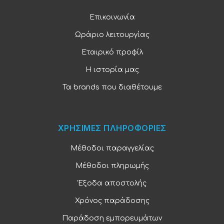
Επικοινωνία
Ωράριο λειτουργίας
Εταιρικό προφίλ
Η ιστορία μας
Τα brands που διαθέτουμε
ΧΡΗΣΙΜΕΣ ΠΛΗΡΟΦΟΡΙΕΣ
Μέθοδοι παραγγελίας
Μέθοδοι πληρωμής
Έξοδα αποστολής
Χρόνος παράδοσης
Παράδοση εμπορευμάτων