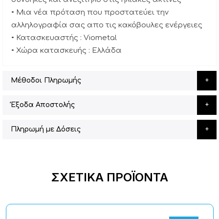
• Μια νέα πρόταση που προστατεύει την
αλληλογραφία σας απο τις κακόβουλες ενέργειες
• Κατασκευαστής : Viometal
• Χώρα κατασκευής : Ελλάδα
Μέθοδοι Πληρωμής
Έξοδα Αποστολής
Πληρωμή με Δόσεις
ΣΧΕΤΙΚΆ ΠΡΟΪΌΝΤΑ