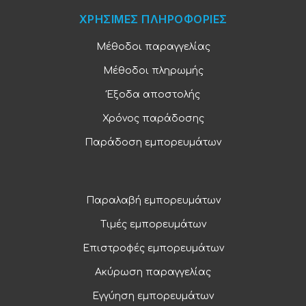
ΧΡΗΣΙΜΕΣ ΠΛΗΡΟΦΟΡΙΕΣ
Μέθοδοι παραγγελίας
Μέθοδοι πληρωμής
Έξοδα αποστολής
Χρόνος παράδοσης
Παράδοση εμπορευμάτων
Παραλαβή εμπορευμάτων
Τιμές εμπορευμάτων
Επιστροφές εμπορευμάτων
Ακύρωση παραγγελίας
Εγγύηση εμπορευμάτων