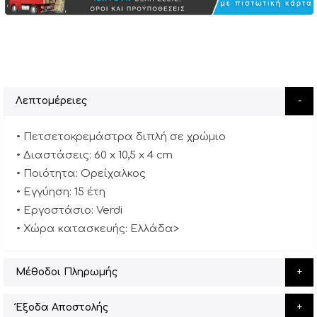
Λεπτομέρειες
• Πετσετοκρεμάστρα διπλή σε χρώμιο
• Διαστάσεις: 60 x 10,5 x 4 cm
• Ποιότητα: Ορείχαλκος
• Εγγύηση: 15 έτη
• Εργοστάσιο: Verdi
• Χώρα κατασκευής: Ελλάδα>
Μέθοδοι Πληρωμής
Έξοδα Αποστολής