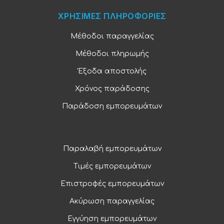
ΧΡΗΣΙΜΕΣ ΠΛΗΡΟΦΟΡΙΕΣ
Μέθοδοι παραγγελίας
Μέθοδοι πληρωμής
Έξοδα αποστολής
Χρόνος παράδοσης
Παράδοση εμπορευμάτων
Παραλαβή εμπορευμάτων
Τιμές εμπορευμάτων
Επιστροφές εμπορευμάτων
Ακύρωση παραγγελίας
Εγγύηση εμπορευμάτων