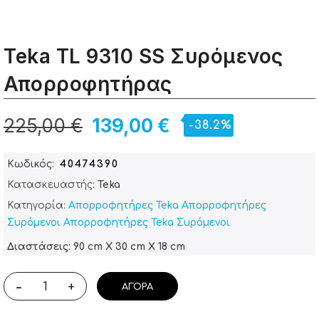
Teka TL 9310 SS Συρόμενος
Απορροφητήρας
225,00 €
139,00 €
-38.2%
Κωδικός
40474390
Κατασκευαστής:
Teka
Κατηγορία:
Απορροφητήρες Teka
Απορροφητήρες
Συρόμενοι
Απορροφητήρες Teka
Συρόμενοι
Διαστάσεις: 90 cm X 30 cm X 18 cm
-
+
ΑΓΟΡΆ