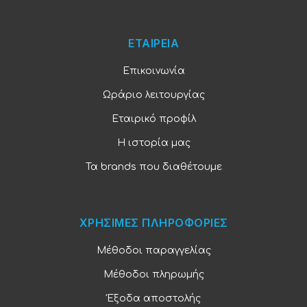
ΕΤΑΙΡΕΙΑ
Επικοινωνία
Ωράριο λειτουργίας
Εταιρικό προφίλ
Η ιστορία μας
Τα brands που διαθέτουμε
ΧΡΗΣΙΜΕΣ ΠΛΗΡΟΦΟΡΙΕΣ
Μέθοδοι παραγγελίας
Μέθοδοι πληρωμής
Έξοδα αποστολής