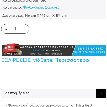
Κατασκευαστής:
Sanitec
Κατηγορία:
Φινλανδικές Σάουνες
Διαστάσεις: 146 cm X 146 cm X 194 cm
-
+
ΕΞΑΙΡΕΣΕΙΣ Μάθετε Περισσότερα!
Λεπτομέρειες
• Φινλανδική σάουνα τεχνολογίας Far Infra Red