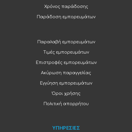
Χρόνος παράδοσης
Παράδοση εμπορευμάτων
Παραλαβή εμπορευμάτων
Τιμές εμπορευμάτων
Επιστροφές εμπορευμάτων
Ακύρωση παραγγελίας
Εγγύηση εμπορευμάτων
Όροι χρήσης
Πολιτική απορρήτου
ΥΠΗΡΕΣΙΕΣ