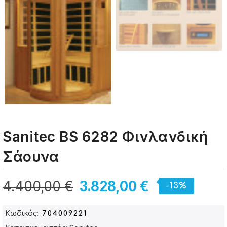
Sanitec BS 6282 Φινλανδική
Σάουνα
4.400,00 €
3.828,00 €
-13%
Κωδικός
704009221