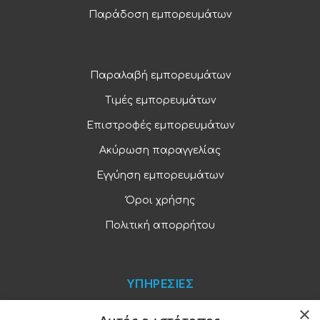
Παράδοση εμπορευμάτων
Παραλαβή εμπορευμάτων
Τιμές εμπορευμάτων
Επιστροφές εμπορευμάτων
Ακύρωση παραγγελίας
Εγγύηση εμπορευμάτων
Όροι χρήσης
Πολιτική απορρήτου
ΥΠΗΡΕΣΙΕΣ
×
Blog