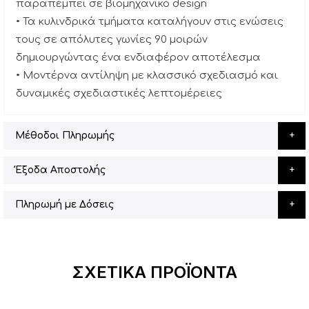
παραπέμπει σε βιομηχανικό design
• Τα κυλινδρικά τμήματα καταλήγουν στις ενώσεις
τους σε απόλυτες γωνίες 90 μοιρών
δημιουργώντας ένα ενδιαφέρον αποτέλεσμα
• Μοντέρνα αντίληψη με κλασσικό σχεδιασμό και
δυναμικές σχεδιαστικές λεπτομέρειες
Μέθοδοι Πληρωμής
Έξοδα Αποστολής
Πληρωμή με Δόσεις
ΣΧΕΤΙΚΆ ΠΡΟΪΌΝΤΑ