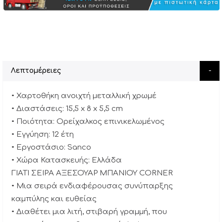
Λεπτομέρειες
• Χαρτοθήκη ανοιχτή μεταλλική χρωμέ
• Διαστάσεις: 15,5 x 8 x 5,5 cm
• Ποιότητα: Ορείχαλκος επινικελωμένος
• Εγγύηση: 12 έτη
• Εργοστάσιο: Sanco
• Χώρα Κατασκευής: Ελλάδα
ΓΙΑΤΙ ΣΕΙΡΑ ΑΞΕΣΟΥΑΡ ΜΠΑΝΙΟΥ CORNER
• Μια σειρά ενδιαφέρουσας συνύπαρξης
καμπύλης και ευθείας
• Διαθέτει μια λιτή, στιβαρή γραμμή, που