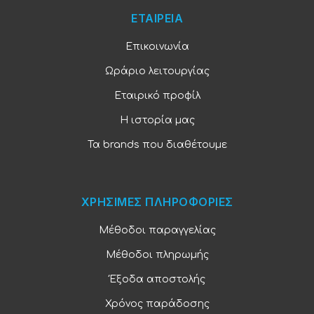
ΕΤΑΙΡΕΙΑ
Επικοινωνία
Ωράριο λειτουργίας
Εταιρικό προφίλ
Η ιστορία μας
Τα brands που διαθέτουμε
ΧΡΗΣΙΜΕΣ ΠΛΗΡΟΦΟΡΙΕΣ
Μέθοδοι παραγγελίας
Μέθοδοι πληρωμής
Έξοδα αποστολής
Χρόνος παράδοσης