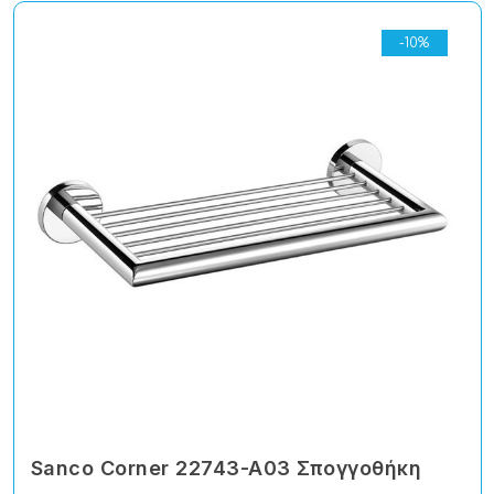
-10%
Sanco Corner 22743-A03 Σπογγοθήκη