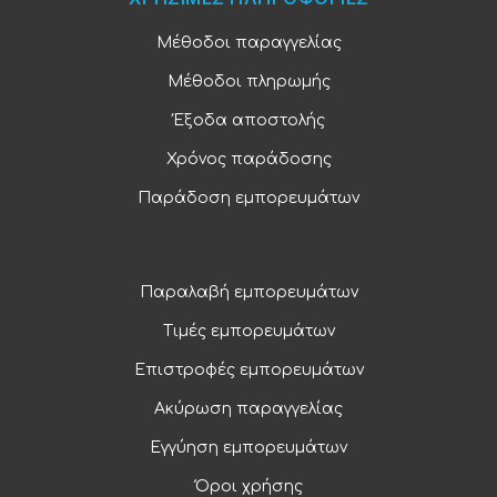
Μέθοδοι παραγγελίας
Μέθοδοι πληρωμής
Έξοδα αποστολής
Χρόνος παράδοσης
Παράδοση εμπορευμάτων
Παραλαβή εμπορευμάτων
Τιμές εμπορευμάτων
Επιστροφές εμπορευμάτων
Ακύρωση παραγγελίας
Εγγύηση εμπορευμάτων
Όροι χρήσης