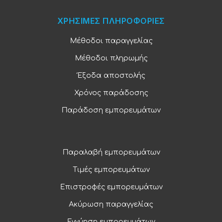
ΧΡΗΣΙΜΕΣ ΠΛΗΡΟΦΟΡΙΕΣ
Μέθοδοι παραγγελίας
Μέθοδοι πληρωμής
Έξοδα αποστολής
Χρόνος παράδοσης
Παράδοση εμπορευμάτων
Παραλαβή εμπορευμάτων
Τιμές εμπορευμάτων
Επιστροφές εμπορευμάτων
Ακύρωση παραγγελίας
Εγγύηση εμπορευμάτων