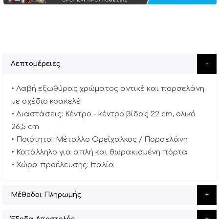
Λεπτομέρειες
• Λαβή εξωθύρας χρώματος αντικέ και πορσελάνη
με σχέδιο κρακελέ
• Διαστάσεις: Κέντρο - κέντρο βίδας 22 cm, ολικό
26,5 cm
• Ποιότητα: Μέταλλο Ορείχαλκος / Πορσελάνη
• Κατάλληλο για απλή και θωρακισμένη πόρτα
• Χώρα προέλευσης: Ιταλία
Μέθοδοι Πληρωμής