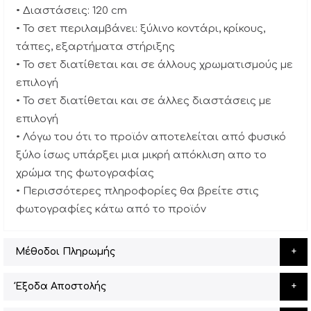
• Διαστάσεις: 120 cm
• Το σετ περιλαμβάνει: ξύλινο κοντάρι, κρίκους,
τάπες, εξαρτήματα στήριξης
• Το σετ διατίθεται και σε άλλους χρωματισμούς με
επιλογή
• Το σετ διατίθεται και σε άλλες διαστάσεις με
επιλογή
• Λόγω του ότι το προϊόν αποτελείται από φυσικό
ξύλο ίσως υπάρξει μια μικρή απόκλιση απο το
χρώμα της φωτογραφίας
• Περισσότερες πληροφορίες θα βρείτε στις
φωτογραφίες κάτω από το προϊόν
Μέθοδοι Πληρωμής
Έξοδα Αποστολής