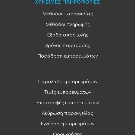
ΧΡΗΣΙΜΕΣ ΠΛΗΡΟΦΟΡΙΕΣ
Μέθοδοι παραγγελίας
Μέθοδοι πληρωμής
Έξοδα αποστολής
Χρόνος παράδοσης
Παράδοση εμπορευμάτων
Παραλαβή εμπορευμάτων
Τιμές εμπορευμάτων
Επιστροφές εμπορευμάτων
Ακύρωση παραγγελίας
Εγγύηση εμπορευμάτων
Όροι χρήσης