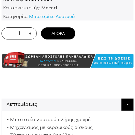
Κατασκευαστής:
Macart
Κατηγορία:
Μπαταρίες Λουτρού
-
+
ΑΓΟΡΆ
Λεπτομέρειες
• Μπαταρία λουτρού πλήρης χρωμέ
• Μηχανισμός με κεραμικούς δίσκους