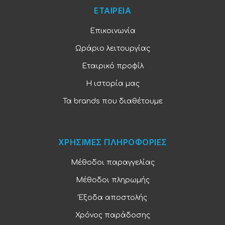
ΕΤΑΙΡΕΙΑ
Επικοινωνία
Ωράριο λειτουργίας
Εταιρικό προφίλ
Η ιστορία μας
Τα brands που διαθέτουμε
ΧΡΗΣΙΜΕΣ ΠΛΗΡΟΦΟΡΙΕΣ
Μέθοδοι παραγγελίας
Μέθοδοι πληρωμής
Έξοδα αποστολής
Χρόνος παράδοσης