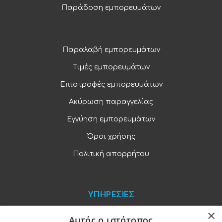
Παράδοση εμπορευμάτων
Παραλαβή εμπορευμάτων
Τιμές εμπορευμάτων
Επιστροφές εμπορευμάτων
Ακύρωση παραγγελίας
Εγγύηση εμπορευμάτων
Όροι χρήσης
Πολιτική απορρήτου
ΥΠΗΡΕΣΙΕΣ
×
Blog
Αυτός ο ιστότοπος