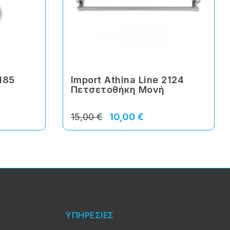
2185
Import Athina Line 2124
Πετσετοθήκη Μονή
15,00 €
10,00 €
ΥΠΗΡΕΣΙΕΣ