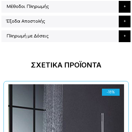
Μέθοδοι Πληρωμής
Έξοδα Αποστολής
Πληρωμή με Δόσεις
ΣΧΕΤΙΚΆ ΠΡΟΪΌΝΤΑ
-18%