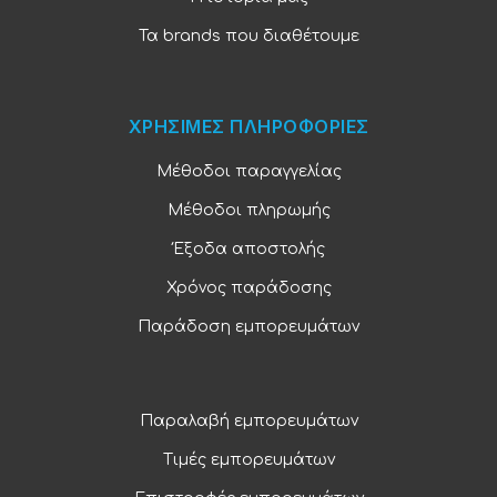
Τα brands που διαθέτουμε
ΧΡΗΣΙΜΕΣ ΠΛΗΡΟΦΟΡΙΕΣ
Μέθοδοι παραγγελίας
Μέθοδοι πληρωμής
Έξοδα αποστολής
Χρόνος παράδοσης
Παράδοση εμπορευμάτων
Παραλαβή εμπορευμάτων
Τιμές εμπορευμάτων