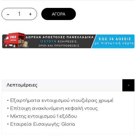
-
+
ΑΓΟΡΆ
Λεπτομέρειες
• Εξαρτήματα εντοιχισμού ντουζιέρας χρωμέ
• Επίτοιχη ανακλινόμενη κεφαλή ντους
• Μίκτης εντοιχισμού 1 εξόδου
• Εταιρεία Εισαγωγής: Gloria