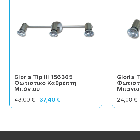
Gloria Tip III 156365
Gloria T
Φωτιστικό Καθρέπτη
Φωτιστ
Μπάνιου
Μπάνιο
43,00 €
37,40 €
24,00 €