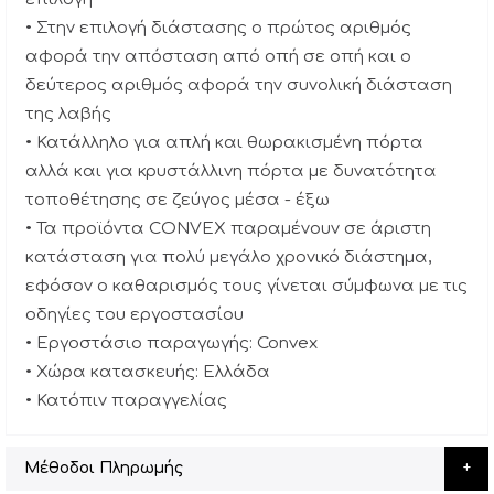
• Στην επιλογή διάστασης ο πρώτος αριθμός
αφορά την απόσταση από οπή σε οπή και ο
δεύτερος αριθμός αφορά την συνολική διάσταση
της λαβής
• Κατάλληλο για απλή και θωρακισμένη πόρτα
αλλά και για κρυστάλλινη πόρτα με δυνατότητα
τοποθέτησης σε ζεύγος μέσα - έξω
• Τα προϊόντα CONVEX παραμένουν σε άριστη
κατάσταση για πολύ μεγάλο χρονικό διάστημα,
εφόσον ο καθαρισμός τους γίνεται σύμφωνα με τις
οδηγίες του εργοστασίου
• Εργοστάσιο παραγωγής: Convex
• Χώρα κατασκευής: Ελλάδα
• Κατόπιν παραγγελίας
Μέθοδοι Πληρωμής