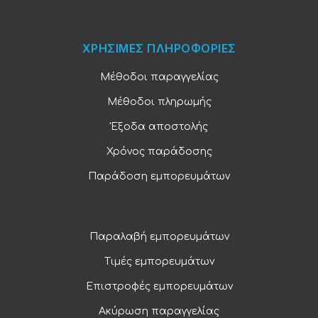
ΧΡΗΣΙΜΕΣ ΠΛΗΡΟΦΟΡΙΕΣ
Μέθοδοι παραγγελίας
Μέθοδοι πληρωμής
Έξοδα αποστολής
Χρόνος παράδοσης
Παράδοση εμπορευμάτων
Παραλαβή εμπορευμάτων
Τιμές εμπορευμάτων
Επιστροφές εμπορευμάτων
Ακύρωση παραγγελίας