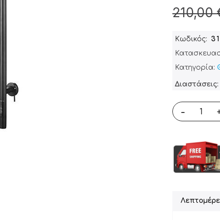
210,00 
Κωδικός
31
Κατασκευασ
Κατηγορία:
Διαστάσεις:
-
Λεπτομέρε