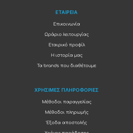
ΕΤΑΙΡΕΙΑ
Επικοινωνία
Ωράριο λειτουργίας
Εταιρικό προφίλ
Η ιστορία μας
Τα brands που διαθέτουμε
ΧΡΗΣΙΜΕΣ ΠΛΗΡΟΦΟΡΙΕΣ
Μέθοδοι παραγγελίας
Μέθοδοι πληρωμής
Έξοδα αποστολής