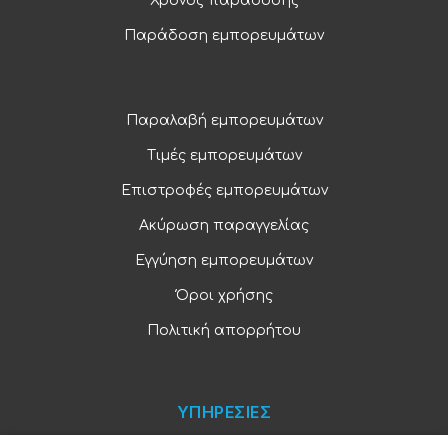
Χρόνος παράδοσης
Παράδοση εμπορευμάτων
Παραλαβή εμπορευμάτων
Τιμές εμπορευμάτων
Επιστροφές εμπορευμάτων
Ακύρωση παραγγελίας
Εγγύηση εμπορευμάτων
Όροι χρήσης
Πολιτική απορρήτου
ΥΠΗΡΕΣΙΕΣ