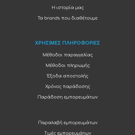
Η ιστορία μας
Τα brands που διαθέτουμε
ΧΡΗΣΙΜΕΣ ΠΛΗΡΟΦΟΡΙΕΣ
Μέθοδοι παραγγελίας
Μέθοδοι πληρωμής
Έξοδα αποστολής
Χρόνος παράδοσης
Παράδοση εμπορευμάτων
Παραλαβή εμπορευμάτων
Τιμές εμπορευμάτων