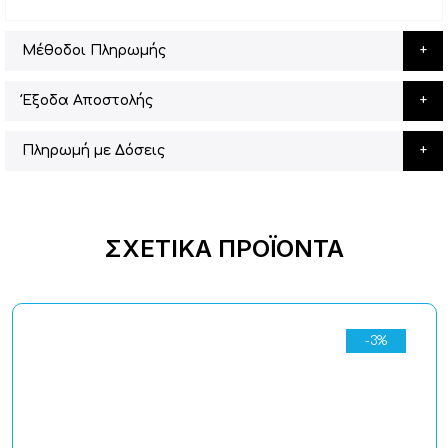
Μέθοδοι Πληρωμής
Έξοδα Αποστολής
Πληρωμή με Δόσεις
ΣΧΕΤΙΚΆ ΠΡΟΪΌΝΤΑ
-3%