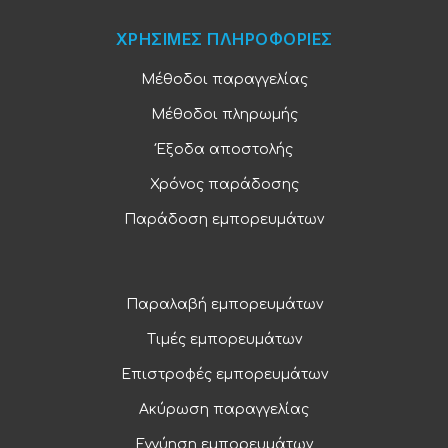
ΧΡΗΣΙΜΕΣ ΠΛΗΡΟΦΟΡΙΕΣ
Μέθοδοι παραγγελίας
Μέθοδοι πληρωμής
Έξοδα αποστολής
Χρόνος παράδοσης
Παράδοση εμπορευμάτων
Παραλαβή εμπορευμάτων
Τιμές εμπορευμάτων
Επιστροφές εμπορευμάτων
Ακύρωση παραγγελίας
Εγγύηση εμπορευμάτων