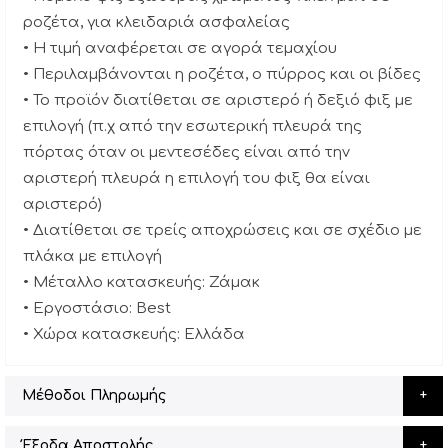
ροζέτα, για κλειδαριά ασφαλείας
• Η τιμή αναφέρεται σε αγορά τεμαχίου
• Περιλαμβάνονται η ροζέτα, ο πύρρος και οι βίδες
• Το προϊόν διατίθεται σε αριστερό ή δεξιό φιξ με
επιλογή (π.χ από την εσωτερική πλευρά της
πόρτας όταν οι μεντεσέδες είναι από την
αριστερή πλευρά η επιλογή του φιξ θα είναι
αριστερό)
• Διατίθεται σε τρείς αποχρώσεις και σε σχέδιο με
πλάκα με επιλογή
• Μέταλλο κατασκευής: Ζάμακ
• Εργοστάσιο: Best
• Χώρα κατασκευής: Ελλάδα
Μέθοδοι Πληρωμής
Έξοδα Αποστολής