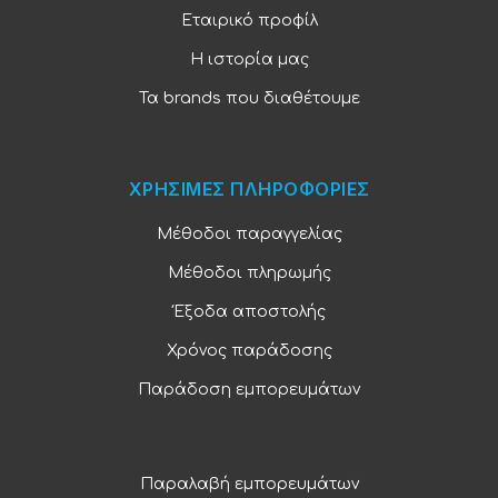
Εταιρικό προφίλ
Η ιστορία μας
Τα brands που διαθέτουμε
ΧΡΗΣΙΜΕΣ ΠΛΗΡΟΦΟΡΙΕΣ
Μέθοδοι παραγγελίας
Μέθοδοι πληρωμής
Έξοδα αποστολής
Χρόνος παράδοσης
Παράδοση εμπορευμάτων
Παραλαβή εμπορευμάτων