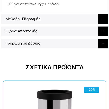
• Χώρα κατασκευής: Ελλάδα
Μέθοδοι Πληρωμής
Έξοδα Αποστολής
Πληρωμή με Δόσεις
ΣΧΕΤΙΚΆ ΠΡΟΪΌΝΤΑ
-20%