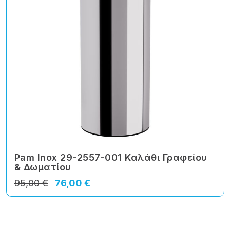
Pam Inox 29-2557-001 Καλάθι Γραφείου
& Δωματίου
95,00 €
76,00 €