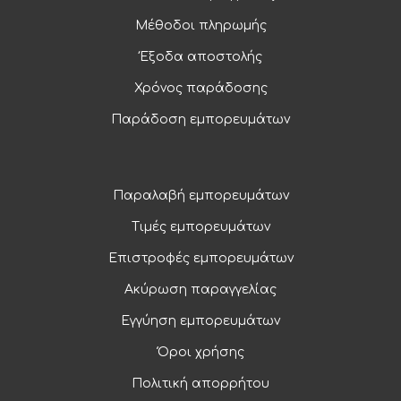
Μέθοδοι πληρωμής
Έξοδα αποστολής
Χρόνος παράδοσης
Παράδοση εμπορευμάτων
Παραλαβή εμπορευμάτων
Τιμές εμπορευμάτων
Επιστροφές εμπορευμάτων
Ακύρωση παραγγελίας
Εγγύηση εμπορευμάτων
Όροι χρήσης
Πολιτική απορρήτου