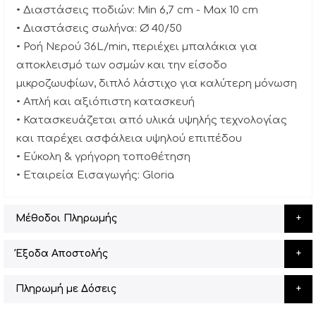
• Διαστάσεις ποδιών: Min 6,7 cm - Max 10 cm
• Διαστάσεις σωλήνα: Ø 40/50
• Ροή Νερού 36L/min, περιέχει μπαλάκια για
αποκλεισμό των οσμών και την είσοδο
μικροζωυφίων, διπλό λάστιχο για καλύτερη μόνωση
• Απλή και αξιόπιστη κατασκευή
• Κατασκευάζεται από υλικά υψηλής τεχνολογίας
και παρέχει ασφάλεια υψηλού επιπέδου
• Εύκολη & γρήγορη τοποθέτηση
• Εταιρεία Εισαγωγής: Gloria
Μέθοδοι Πληρωμής
Έξοδα Αποστολής
Πληρωμή με Δόσεις