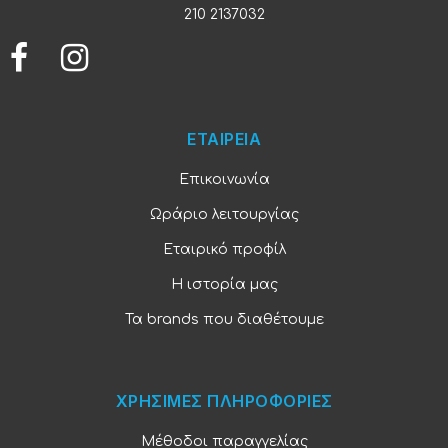
210 2137032
ΕΤΑΙΡΕΙΑ
Επικοινωνία
Ωράριο λειτουργίας
Εταιρικό προφίλ
Η ιστορία μας
Τα brands που διαθέτουμε
ΧΡΗΣΙΜΕΣ ΠΛΗΡΟΦΟΡΙΕΣ
Μέθοδοι παραγγελίας