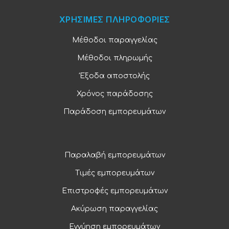
ΧΡΗΣΙΜΕΣ ΠΛΗΡΟΦΟΡΙΕΣ
Μέθοδοι παραγγελίας
Μέθοδοι πληρωμής
Έξοδα αποστολής
Χρόνος παράδοσης
Παράδοση εμπορευμάτων
Παραλαβή εμπορευμάτων
Τιμές εμπορευμάτων
Επιστροφές εμπορευμάτων
Ακύρωση παραγγελίας
Εγγύηση εμπορευμάτων