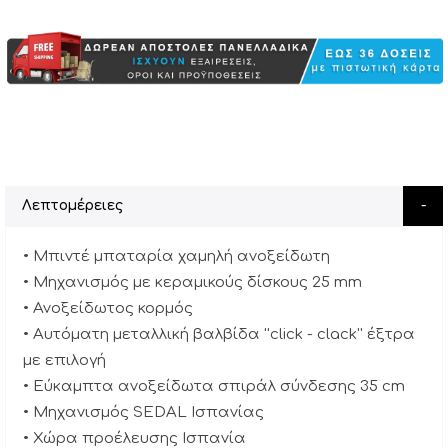
Λεπτομέρειες
• Μπιντέ μπαταρία χαμηλή ανοξείδωτη
• Μηχανισμός με κεραμικούς δίσκους 25 mm
• Ανοξείδωτος κορμός
• Αυτόματη μεταλλική βαλβίδα ''click - clack'' έξτρα
με επιλογή
• Εύκαμπτα ανοξείδωτα σπιράλ σύνδεσης 35 cm
• Μηχανισμός SEDAL Ισπανίας
• Χώρα προέλευσης Ισπανία