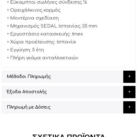
• Εύκαμπτοι σωλήνες σύνδεσης ½
• Ορειχάλκινος κορμός
• Μοντέρνα σχεδίαση
• Μηχανισμός SEDAL Ισπανίας 35 mm
• Εργοστάσιο κατασκευής: Imex
• Χώρα προέλευσης: Ισπανία
• Εγγύηση: 5 έτη
• Πλήρη γκάμα ανταλλακτικών
Μέθοδοι Πληρωμής
Έξοδα Αποστολής
Πληρωμή με Δόσεις