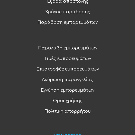
Έξοδα αποστολής
Χρόνος παράδοσης
Παράδοση εμπορευμάτων
Παραλαβή εμπορευμάτων
Τιμές εμπορευμάτων
Επιστροφές εμπορευμάτων
Ακύρωση παραγγελίας
Εγγύηση εμπορευμάτων
Όροι χρήσης
Πολιτική απορρήτου