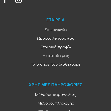
ΕΤΑΙΡΕΙΑ
Επικοινωνία
Ωράριο λειτουργίας
Εταιρικό προφίλ
Η ιστορία μας
Τα brands που διαθέτουμε
ΧΡΗΣΙΜΕΣ ΠΛΗΡΟΦΟΡΙΕΣ
Μέθοδοι παραγγελίας
Μέθοδοι πληρωμής