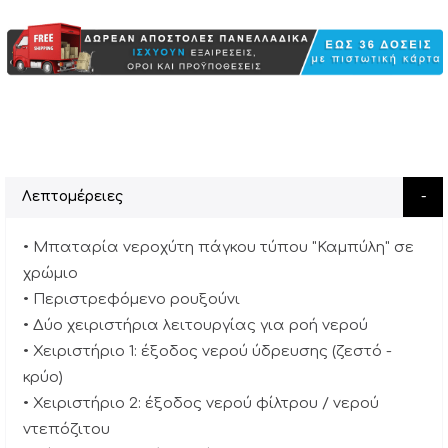
Λεπτομέρειες
• Μπαταρία νεροχύτη πάγκου τύπου "Καμπύλη" σε
χρώμιο
• Περιστρεφόμενο ρουξούνι
• Δύο χειριστήρια λειτουργίας για ροή νερού
• Χειριστήριο 1: έξοδος νερού ύδρευσης (ζεστό -
κρύο)
• Χειριστήριο 2: έξοδος νερού φίλτρου / νερού
ντεπόζιτου