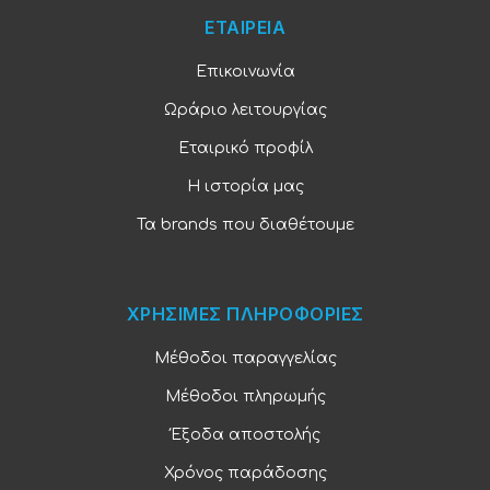
ΕΤΑΙΡΕΙΑ
Επικοινωνία
Ωράριο λειτουργίας
Εταιρικό προφίλ
Η ιστορία μας
Τα brands που διαθέτουμε
ΧΡΗΣΙΜΕΣ ΠΛΗΡΟΦΟΡΙΕΣ
Μέθοδοι παραγγελίας
Μέθοδοι πληρωμής
Έξοδα αποστολής
Χρόνος παράδοσης