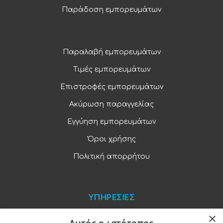
Παράδοση εμπορευμάτων
Παραλαβή εμπορευμάτων
Τιμές εμπορευμάτων
Επιστροφές εμπορευμάτων
Ακύρωση παραγγελίας
Εγγύηση εμπορευμάτων
Όροι χρήσης
Πολιτική απορρήτου
ΥΠΗΡΕΣΙΕΣ
×
Blog