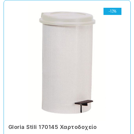
-13%
Gloria Stili 170145 Χαρτοδοχείο