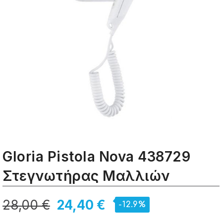
Gloria Pistola Nova 438729
Στεγνωτήρας Μαλλιών
28,00 €
24,40 €
-12.9%