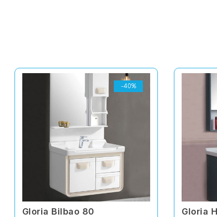
-40%
Gloria Bilbao 80
Gloria 