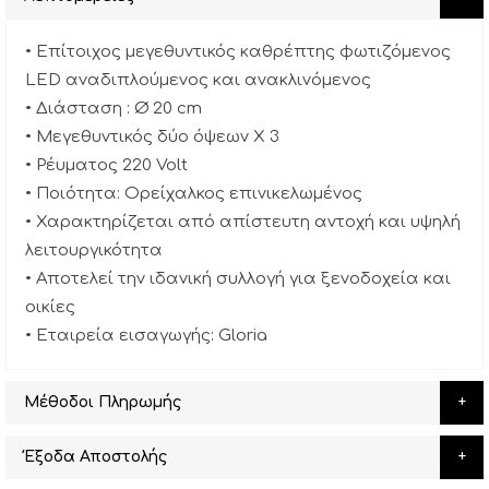
• Επίτοιχος μεγεθυντικός καθρέπτης φωτιζόμενος
LED αναδιπλούμενος και ανακλινόμενος
• Διάσταση : Ø 20 cm
• Μεγεθυντικός δύο όψεων X 3
• Ρέυματος 220 Volt
• Ποιότητα: Ορείχαλκος επινικελωμένος
• Χαρακτηρίζεται από απίστευτη αντοχή και υψηλή
λειτουργικότητα
• Αποτελεί την ιδανική συλλογή για ξενοδοχεία και
οικίες
• Εταιρεία εισαγωγής: Gloria
Μέθοδοι Πληρωμής
Έξοδα Αποστολής