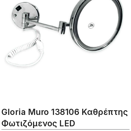
Gloria Muro 138106 Καθρέπτης
Φωτιζόμενος LED