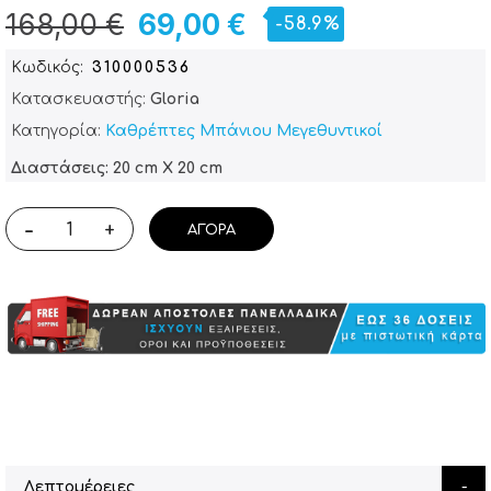
168,00 €
69,00 €
-58.9%
Κωδικός
310000536
Κατασκευαστής:
Gloria
Κατηγορία:
Καθρέπτες Μπάνιου Μεγεθυντικοί
Διαστάσεις: 20 cm X 20 cm
-
+
ΑΓΟΡΆ
Λεπτομέρειες