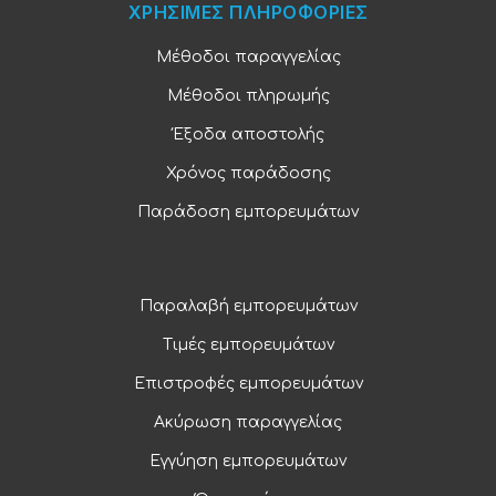
ΧΡΗΣΙΜΕΣ ΠΛΗΡΟΦΟΡΙΕΣ
Μέθοδοι παραγγελίας
Μέθοδοι πληρωμής
Έξοδα αποστολής
Χρόνος παράδοσης
Παράδοση εμπορευμάτων
Παραλαβή εμπορευμάτων
Τιμές εμπορευμάτων
Επιστροφές εμπορευμάτων
Ακύρωση παραγγελίας
Εγγύηση εμπορευμάτων