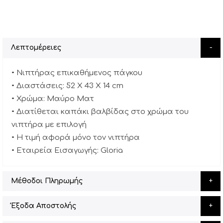
Λεπτομέρειες
• Νιπτήρας επικαθήμενος πάγκου
• Διαστάσεις: 52 X 43 X 14 cm
• Χρώμα: Mαύρο Ματ
• Διατίθεται καπάκι βαλβίδας στο χρώμα του
νιπτήρα με επιλογή
• Η τιμή αφορά μόνο τον νιπτήρα
• Εταιρεία Εισαγωγής: Gloria
Μέθοδοι Πληρωμής
Έξοδα Αποστολής