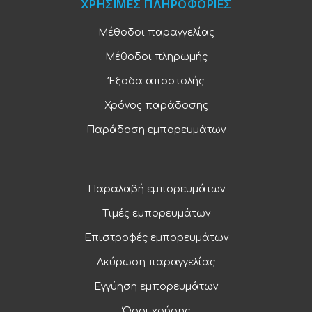
ΧΡΗΣΙΜΕΣ ΠΛΗΡΟΦΟΡΙΕΣ
Μέθοδοι παραγγελίας
Μέθοδοι πληρωμής
Έξοδα αποστολής
Χρόνος παράδοσης
Παράδοση εμπορευμάτων
Παραλαβή εμπορευμάτων
Τιμές εμπορευμάτων
Επιστροφές εμπορευμάτων
Ακύρωση παραγγελίας
Εγγύηση εμπορευμάτων
Όροι χρήσης