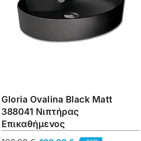
Gloria Ovalina Black Matt
388041 Νιπτήρας
Eπικαθήμενος